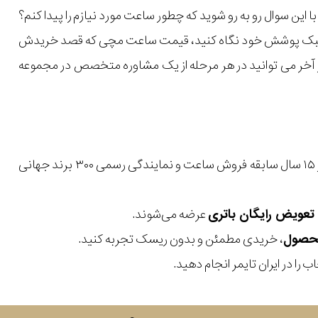
ن سوال رو به رو شوید که چطور ساعت مورد نیازم را پیدا کنم؟
یل و سبک پوشش خود نگاه کنید، قیمت ساعت مچی که قصد خریدش
 در آخر می توانید در هر مرحله از یک مشاوره متخصص در مجموعه
با بیش از ۱۵ سال سابقه فروش ساعت و نمایندگی رسمی ۳۰۰ برند جهانی
عرضه می‌شوند.
، خریدی مطمئن و بدون ریسک تجربه کنید.
 را در ایران تایمر انجام دهید.