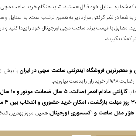
ه شما به استایل خود قائل هستید. شاید هنگام خرید ساعت مچی با ای
مر به شما در نظر گرفتن موارد زیر به همین ترتیب است: به استا
گیرید، مطابق با قیمت برند ساعت مچی اورجینال خود را پیدا کنید و
تر کمک بگیرید.
ن و معتبرترین فروشگاه اینترنتی
ساعت مچی
در ایران
رضایت ۹۸% از خریداران
را بدست بیاوریم.
 با
گارانتی مادام‌العمر اصالت، ۵ سال ضمانت موتور و ۱۰ سال تعویض رایگان باتری
، همین امروز بهترین انتخاب