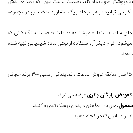
یل و سبک پوشش خود نگاه کنید، قیمت ساعت مچی که قصد خریدش
 در آخر می توانید در هر مرحله از یک مشاوره متخصص در مجموعه
 نمای ساعت استفاده میشد که به علت خاصیت سنگ کانی که
میشود . نوع دیگر آن استفاده از نوعی ماده شیمیایی تهیه شده
 دهد.
با بیش از ۱۵ سال سابقه فروش ساعت و نمایندگی رسمی ۳۰۰ برند جهانی
عرضه می‌شوند.
، خریدی مطمئن و بدون ریسک تجربه کنید.
 را در ایران تایمر انجام دهید.