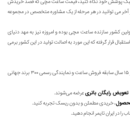
یل و سبک پوشش خود نگاه کنید، قیمت ساعت مچی که قصد خریدش
 در آخر می توانید در هر مرحله از یک مشاوره متخصص در مجموعه
لین کشور سازنده ساعت مچی بوده و امروزه نیز به مهد دنیای
ال قرار گرفته که این مورد به اصالت تولید در این کشور برمی
با بیش از ۱۵ سال سابقه فروش ساعت و نمایندگی رسمی ۳۰۰ برند جهانی
عرضه می‌شوند.
، خریدی مطمئن و بدون ریسک تجربه کنید.
 را در ایران تایمر انجام دهید.