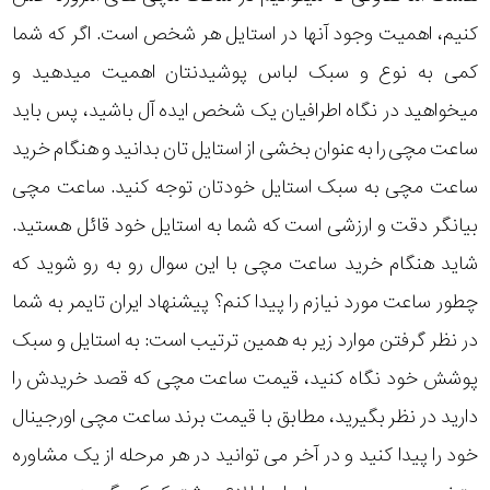
کنیم، اهمیت وجود آنها در استایل هر شخص است. اگر که شما
کمی به نوع و سبک لباس پوشیدنتان اهمیت میدهید و
میخواهید در نگاه اطرافیان یک شخص ایده آل باشید، پس باید
ساعت مچی را به عنوان بخشی از استایل تان بدانید و هنگام خرید
ساعت مچی به سبک استایل خودتان توجه کنید. ساعت مچی
بیانگر دقت و ارزشی است که شما به استایل خود قائل هستید.
شاید هنگام خرید ساعت مچی با این سوال رو به رو شوید که
چطور ساعت مورد نیازم را پیدا کنم؟ پیشنهاد ایران تایمر به شما
در نظر گرفتن موارد زیر به همین ترتیب است: به استایل و سبک
پوشش خود نگاه کنید، قیمت ساعت مچی که قصد خریدش را
دارید در نظر بگیرید، مطابق با قیمت برند ساعت مچی اورجینال
خود را پیدا کنید و در آخر می توانید در هر مرحله از یک مشاوره