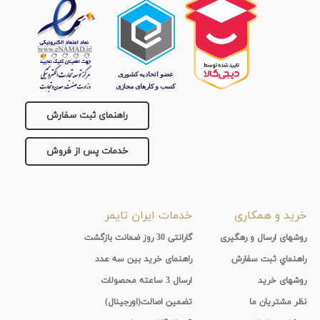
راهنمای ثبت سفارش
خدمات پس از فروش
خرید و همکاری
خدمات ایران تایمر
روشهای ارسال و رهگیری
گارانتی 30 روز ضمانت بازگشت
راهنماي ثبت سفارش
راهنمای خرید بین سه عدد
روشهای خرید
ارسال 3 ساعته محصولات
نظر مشتریان ما
تضمین اصالت(اورجینال)