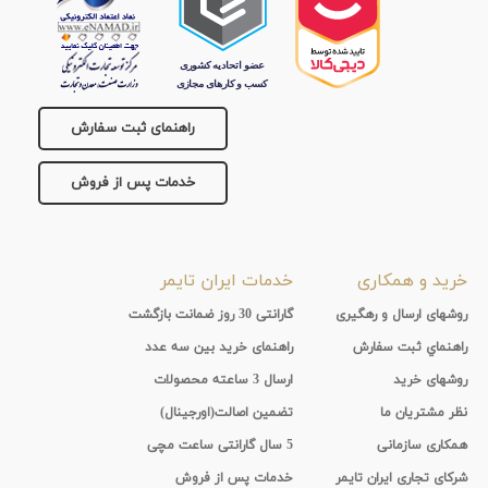
راهنمای ثبت سفارش
خدمات پس از فروش
خرید و همکاری
خدمات ایران تایمر
روشهای ارسال و رهگیری
گارانتی 30 روز ضمانت بازگشت
راهنماي ثبت سفارش
راهنمای خرید بین سه عدد
روشهای خرید
ارسال 3 ساعته محصولات
نظر مشتریان ما
تضمین اصالت(اورجینال)
همکاری سازمانی
5 سال گارانتی ساعت مچی
شرکای تجاری ایران تایمر
خدمات پس از فروش