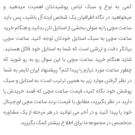
کمی به نوع و سبک لباس پوشیدنتان اهمیت میدهید و
میخواهید در نگاه اطرافیان یک شخص ایده آل باشید، پس باید
ساعت مچی را به عنوان بخشی از استایل تان بدانید و هنگام خرید
ساعت مچی به سبک استایل خودتان توجه کنید. ساعت مچی
بیانگر دقت و ارزشی است که شما به استایل خود قائل هستید.
شاید هنگام خرید ساعت مچی با این سوال رو به رو شوید که
چطور ساعت مورد نیازم را پیدا کنم؟ پیشنهاد ایران تایمر به شما
در نظر گرفتن موارد زیر به همین ترتیب است: به استایل و سبک
پوشش خود نگاه کنید، قیمت ساعت مچی که قصد خریدش را
دارید در نظر بگیرید، مطابق با قیمت برند ساعت مچی اورجینال
خود را پیدا کنید و در آخر می توانید در هر مرحله از یک مشاوره
متخصص در مجموعه ما برای اطلاع بیشتر کمک بگیرید.