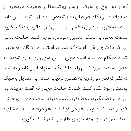
کمی به نوع و سبک لباس پوشیدنتان اهمیت میدهید و
میخواهید در نگاه اطرافیان یک شخص ایده آل باشید، پس باید
ساعت مچی را به عنوان بخشی از استایل تان بدانید و هنگام خرید
ساعت مچی به سبک استایل خودتان توجه کنید. ساعت مچی
بیانگر دقت و ارزشی است که شما به استایل خود قائل هستید.
شاید هنگام خرید ساعت مچی با این سوال رو به رو شوید که
چطور ساعت مورد نیازم را پیدا کنم؟ پیشنهاد ایران تایمر به شما
در نظر گرفتن موارد زیر به همین ترتیب است: به استایل و سبک
پوشش خود نگاه کنید، قیمت ساعت مچی که قصد خریدش را
دارید در نظر بگیرید، مطابق با قیمت برند ساعت مچی اورجینال
خود را پیدا کنید و در آخر می توانید در هر مرحله از یک مشاوره
متخصص در مجموعه ما برای اطلاع بیشتر کمک بگیرید.