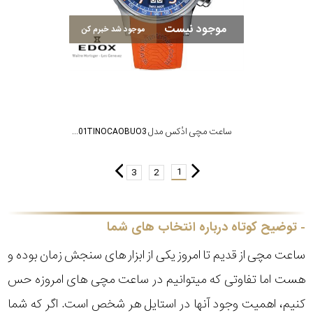
موجود نیست
موجود شد خبرم کن
ساعت مچی ادُکس مدل 38001TINOCAOBUO3
1
3
2
توضیح کوتاه درباره انتخاب های شما
ساعت مچی از قدیم تا امروز یکی از ابزار های سنجش زمان بوده و
هست اما تفاوتی که میتوانیم در ساعت مچی های امروزه حس
کنیم، اهمیت وجود آنها در استایل هر شخص است. اگر که شما