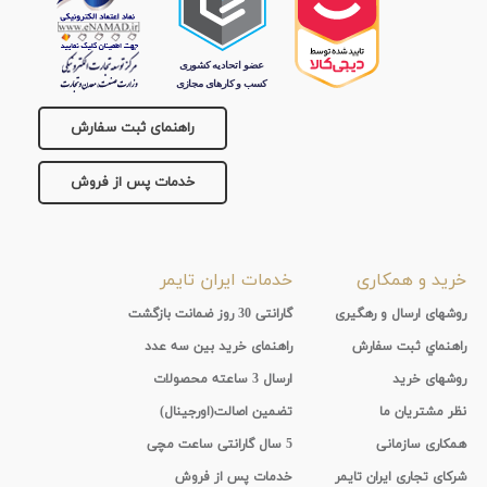
راهنمای ثبت سفارش
خدمات پس از فروش
خرید و همکاری
خدمات ایران تایمر
روشهای ارسال و رهگیری
گارانتی 30 روز ضمانت بازگشت
راهنماي ثبت سفارش
راهنمای خرید بین سه عدد
روشهای خرید
ارسال 3 ساعته محصولات
نظر مشتریان ما
تضمین اصالت(اورجینال)
همکاری سازمانی
5 سال گارانتی ساعت مچی
شرکای تجاری ایران تایمر
خدمات پس از فروش