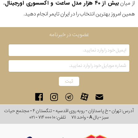
از میان
بیش از ۴۰ هزار مدل ساعت و اکسسوری اورجینال
،
همین امروز بهترین انتخاب را در ایران تایمر انجام دهید.
عضویت در خبرنامه
آدرس: تهران - خ پاسداران - رو به روی اقدسیه - تنگستان ۴ - مجتمع حیات
سبز - بال A - واحد ۷۱۱
تلفن:
۰۲۱ - ۷۱۴ ۰۰۰ ۱۰