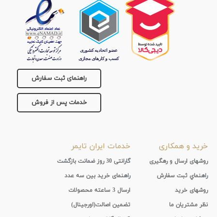
راهنمای ثبت سفارش
خدمات پس از فروش
خرید و همکاری
خدمات ایران تایمر
روشهای ارسال و رهگیری
گارانتی 30 روز ضمانت بازگشت
راهنماي ثبت سفارش
راهنمای خرید بین سه عدد
روشهای خرید
ارسال 3 ساعته محصولات
نظر مشتریان ما
تضمین اصالت(اورجینال)