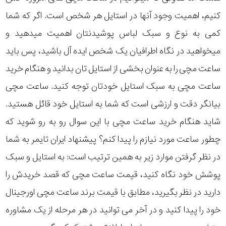
کنیم، اهمیت وجود آنها در استایل هر شخص است. اگر که شما
کمی به نوع و سبک لباس پوشیدنتان اهمیت میدهید و
میخواهید در نگاه اطرافیان یک شخص ایده آل باشید، پس باید
ساعت مچی را به عنوان بخشی از استایل تان بدانید و هنگام خرید
ساعت مچی به سبک استایل خودتان توجه کنید. ساعت مچی
بیانگر دقت و ارزشی است که شما به استایل خود قائل هستید.
شاید هنگام خرید ساعت مچی با این سوال رو به رو شوید که
چطور ساعت مورد نیازم را پیدا کنم؟ پیشنهاد ایران تایمر به شما
در نظر گرفتن موارد زیر به همین ترتیب است: به استایل و سبک
پوشش خود نگاه کنید، قیمت ساعت مچی که قصد خریدش را
دارید در نظر بگیرید، مطابق با قیمت برند ساعت مچی اورجینال
خود را پیدا کنید و در آخر می توانید در هر مرحله از یک مشاوره