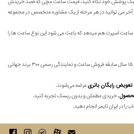
یل و سبک پوشش خود نگاه کنید، قیمت ساعت مچی که قصد خریدش
 در آخر می توانید در هر مرحله از یک مشاوره متخصص در مجموعه
ک ساعت اسپرت هم میدهد که باعث می شود این نوع ساعت ها را
با بیش از ۱۵ سال سابقه فروش ساعت و نمایندگی رسمی ۳۰۰ برند جهانی
عرضه می‌شوند.
، خریدی مطمئن و بدون ریسک تجربه کنید.
 را در ایران تایمر انجام دهید.