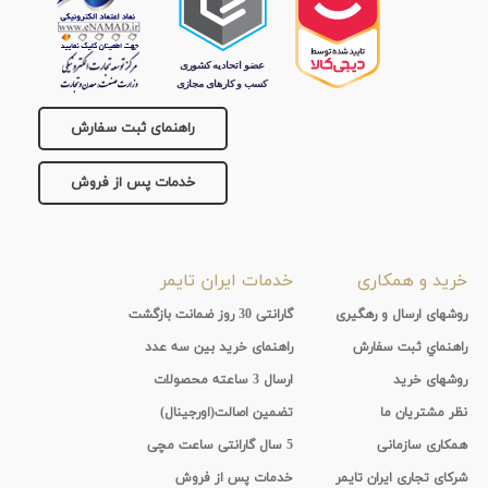
راهنمای ثبت سفارش
خدمات پس از فروش
خرید و همکاری
خدمات ایران تایمر
روشهای ارسال و رهگیری
گارانتی 30 روز ضمانت بازگشت
راهنماي ثبت سفارش
راهنمای خرید بین سه عدد
روشهای خرید
ارسال 3 ساعته محصولات
نظر مشتریان ما
تضمین اصالت(اورجینال)
همکاری سازمانی
5 سال گارانتی ساعت مچی
شرکای تجاری ایران تایمر
خدمات پس از فروش