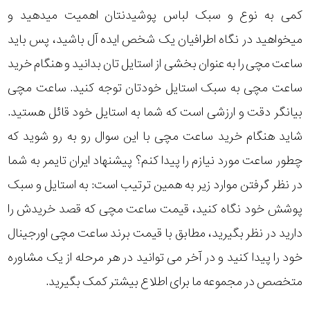
کمی به نوع و سبک لباس پوشیدنتان اهمیت میدهید و
میخواهید در نگاه اطرافیان یک شخص ایده آل باشید، پس باید
ساعت مچی را به عنوان بخشی از استایل تان بدانید و هنگام خرید
ساعت مچی به سبک استایل خودتان توجه کنید. ساعت مچی
بیانگر دقت و ارزشی است که شما به استایل خود قائل هستید.
شاید هنگام خرید ساعت مچی با این سوال رو به رو شوید که
چطور ساعت مورد نیازم را پیدا کنم؟ پیشنهاد ایران تایمر به شما
در نظر گرفتن موارد زیر به همین ترتیب است: به استایل و سبک
پوشش خود نگاه کنید، قیمت ساعت مچی که قصد خریدش را
دارید در نظر بگیرید، مطابق با قیمت برند ساعت مچی اورجینال
خود را پیدا کنید و در آخر می توانید در هر مرحله از یک مشاوره
متخصص در مجموعه ما برای اطلاع بیشتر کمک بگیرید.