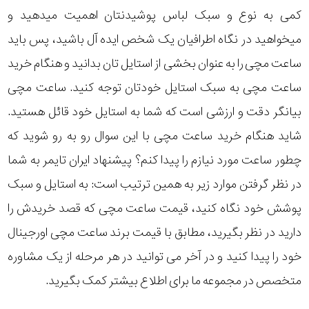
کمی به نوع و سبک لباس پوشیدنتان اهمیت میدهید و
میخواهید در نگاه اطرافیان یک شخص ایده آل باشید، پس باید
ساعت مچی را به عنوان بخشی از استایل تان بدانید و هنگام خرید
ساعت مچی به سبک استایل خودتان توجه کنید. ساعت مچی
بیانگر دقت و ارزشی است که شما به استایل خود قائل هستید.
شاید هنگام خرید ساعت مچی با این سوال رو به رو شوید که
چطور ساعت مورد نیازم را پیدا کنم؟ پیشنهاد ایران تایمر به شما
در نظر گرفتن موارد زیر به همین ترتیب است: به استایل و سبک
پوشش خود نگاه کنید، قیمت ساعت مچی که قصد خریدش را
دارید در نظر بگیرید، مطابق با قیمت برند ساعت مچی اورجینال
خود را پیدا کنید و در آخر می توانید در هر مرحله از یک مشاوره
متخصص در مجموعه ما برای اطلاع بیشتر کمک بگیرید.