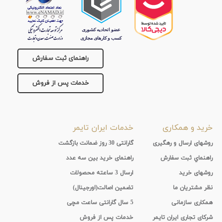
راهنمای ثبت سفارش
خدمات پس از فروش
خرید و همکاری
خدمات ایران تایمر
روشهای ارسال و رهگیری
گارانتی 30 روز ضمانت بازگشت
راهنماي ثبت سفارش
راهنمای خرید بین سه عدد
روشهای خرید
ارسال 3 ساعته محصولات
نظر مشتریان ما
تضمین اصالت(اورجینال)
همکاری سازمانی
5 سال گارانتی ساعت مچی
شرکای تجاری ایران تایمر
خدمات پس از فروش