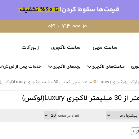
۰۲۱ - ۷۱۴ ۰۰۰ ۱۰
ساعت مچی
ساعت لاکچری
زیورآلات
وری
ساعت‌های لاکچری
برندهای لاکچری
خدمات پس از فروش
»
س(لاکچری) Luxury
ساعت مچی کمتر از 30 میلیمتر لاکچری Luxury(لوکس)
 Luxury(لوکس)
تعداد در صفحه