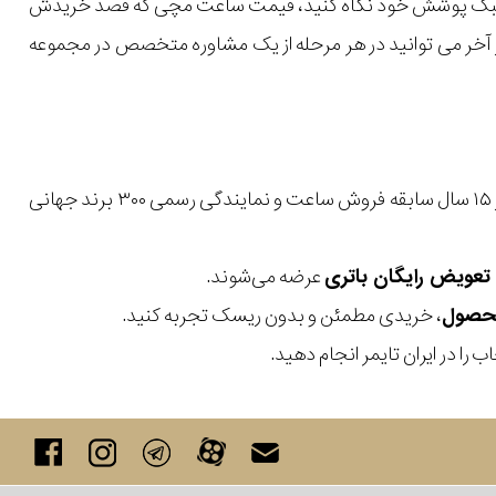
یل و سبک پوشش خود نگاه کنید، قیمت ساعت مچی که قصد خریدش
 در آخر می توانید در هر مرحله از یک مشاوره متخصص در مجموعه
با بیش از ۱۵ سال سابقه فروش ساعت و نمایندگی رسمی ۳۰۰ برند جهانی
عرضه می‌شوند.
، خریدی مطمئن و بدون ریسک تجربه کنید.
 را در ایران تایمر انجام دهید.