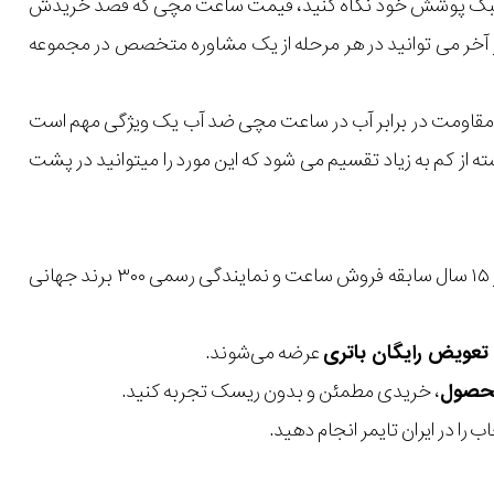
یل و سبک پوشش خود نگاه کنید، قیمت ساعت مچی که قصد خریدش
 در آخر می توانید در هر مرحله از یک مشاوره متخصص در مجموعه
ان مقاومت در برابر آب در ساعت مچی ضد آب یک ویژگی مهم است
از کم به زیاد تقسیم می شود که این مورد را میتوانید در پشت
با بیش از ۱۵ سال سابقه فروش ساعت و نمایندگی رسمی ۳۰۰ برند جهانی
عرضه می‌شوند.
، خریدی مطمئن و بدون ریسک تجربه کنید.
 را در ایران تایمر انجام دهید.