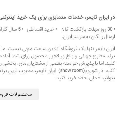
در ایران تایمر، خدمات متمایزی برای یک خرید اینترنتی
ارسال رایگان به سراسر ایران.
برند مطرح جهانی و بالغ بر 3هزار م
کنید. اما با پذیرش خواسته بعضی از مشتریان مان، بخشی را
کنیم. در شوروم(show room) ایران تایم
بتوانید همان لحظه خرید کنید.
محصولات فروش