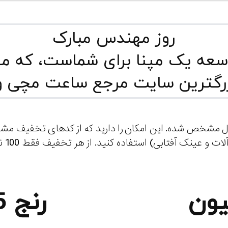
روز مهندس مبارک
سعه یک مپنا برای شماست، که می 
بزرگترین سایت مرجع ساعت مچی و
ل مشخص شده. این امکان را دارید که از کدهای تخفیف م
تخفی
رنج 5 تا 10 میلیون