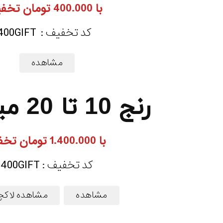
با 400.000 تومان تخفیف
کد تخفیف : 400GIFT
مشاهده
رنج 10 تا 20 میلیون
با 1.400.000 تومان تخفیف
کد تخفیف : 1400GIFT
مشاهده
مشاهده لاکچ