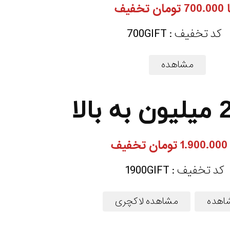
7 تومان تخفیف
کد تخفیف : 700GIFT
مشاهده
 تخفیف
کد تخفیف : 1900GIFT
اهده
مشاهده لاکچری