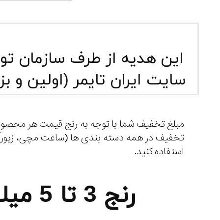
این هدیه از طرف سازمان تو
سایت ایران تایمر (اولین و 
مبلغ تخفیف شما با توجه به رنج قیمت هر محصو
استفاده کنید.
رنج 3 تا 5 میلیون