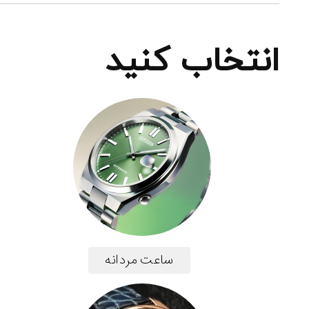
انتخاب کنید
ساعت مردانه