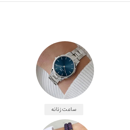
ساعت زنانه