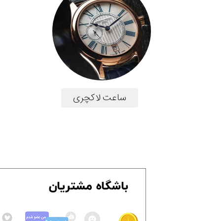
ساعت لاکچری