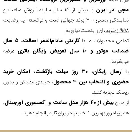
مچی
در ایران
با بیش از ۱۵ سال سابقه فروش ساعت و
نمایندگی رسمی ۳۰۰ برند جهانی است و توانسته ایم
رضایت
۹۸% از خریداران
را بدست بیاوریم.
تمامی محصولات ما با
گارانتی مادام‌العمر اصالت، ۵ سال
ضمانت موتور و ۱۰ سال تعویض رایگان باتری
عرضه
می‌شوند.
با
ارسال رایگان، ۳۰ روز مهلت بازگشت، امکان خرید
حضوری و انتخاب بین ۳ محصول
، خریدی مطمئن و بدون
ریسک تجربه کنید.
از میان
بیش از ۴۰ هزار مدل ساعت و اکسسوری اورجینال
،
همین امروز بهترین انتخاب را در ایران تایمر انجام دهید.