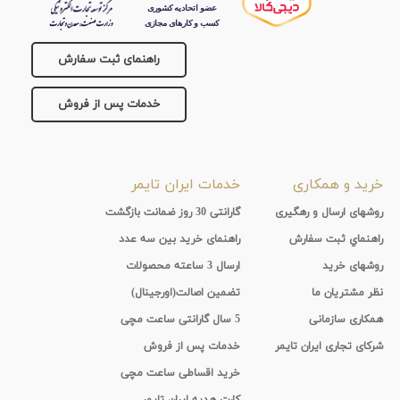
راهنمای ثبت سفارش
خدمات پس از فروش
خرید و همکاری
خدمات ایران تایمر
روشهای ارسال و رهگیری
گارانتی 30 روز ضمانت بازگشت
راهنماي ثبت سفارش
راهنمای خرید بین سه عدد
روشهای خرید
ارسال 3 ساعته محصولات
نظر مشتریان ما
تضمین اصالت(اورجینال)
همکاری سازمانی
5 سال گارانتی ساعت مچی
شرکای تجاری ایران تایمر
خدمات پس از فروش
خرید اقساطی ساعت مچی
کارت هدیه ایران تایمر