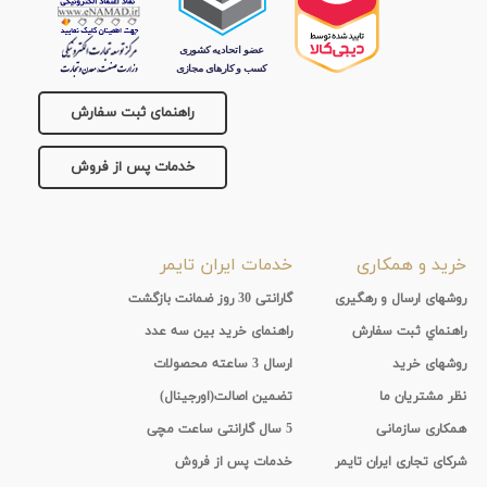
راهنمای ثبت سفارش
خدمات پس از فروش
خرید و همکاری
خدمات ایران تایمر
روشهای ارسال و رهگیری
گارانتی 30 روز ضمانت بازگشت
راهنماي ثبت سفارش
راهنمای خرید بین سه عدد
روشهای خرید
ارسال 3 ساعته محصولات
نظر مشتریان ما
تضمین اصالت(اورجینال)
همکاری سازمانی
5 سال گارانتی ساعت مچی
شرکای تجاری ایران تایمر
خدمات پس از فروش