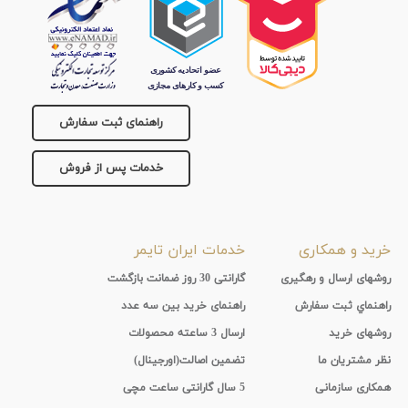
راهنمای ثبت سفارش
خدمات پس از فروش
خرید و همکاری
خدمات ایران تایمر
روشهای ارسال و رهگیری
گارانتی 30 روز ضمانت بازگشت
راهنماي ثبت سفارش
راهنمای خرید بین سه عدد
روشهای خرید
ارسال 3 ساعته محصولات
نظر مشتریان ما
تضمین اصالت(اورجینال)
همکاری سازمانی
5 سال گارانتی ساعت مچی