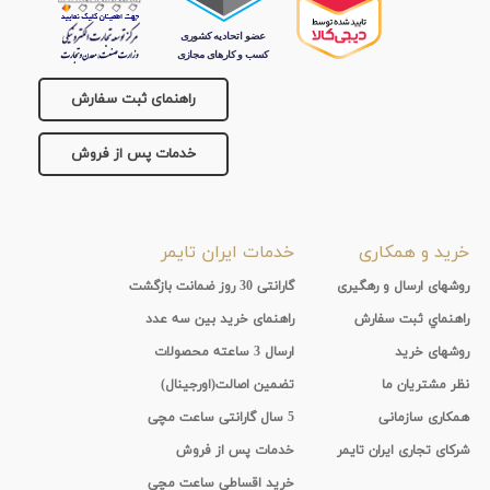
راهنمای ثبت سفارش
خدمات پس از فروش
خرید و همکاری
خدمات ایران تایمر
روشهای ارسال و رهگیری
گارانتی 30 روز ضمانت بازگشت
راهنماي ثبت سفارش
راهنمای خرید بین سه عدد
روشهای خرید
ارسال 3 ساعته محصولات
نظر مشتریان ما
تضمین اصالت(اورجینال)
همکاری سازمانی
5 سال گارانتی ساعت مچی
شرکای تجاری ایران تایمر
خدمات پس از فروش
خرید اقساطی ساعت مچی