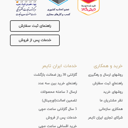
راهنمای ثبت سفارش
خدمات پس از فروش
خرید و همکاری
خدمات ایران تایمر
روشهای ارسال و رهگیری
گارانتی 30 روز ضمانت بازگشت
راهنماي ثبت سفارش
راهنمای خرید بین سه عدد
روشهای خرید
ارسال 3 ساعته محصولات
نظر مشتریان ما
تضمین اصالت(اورجینال)
همکاری سازمانی
5 سال گارانتی ساعت مچی
شرکای تجاری ایران تایمر
خدمات پس از فروش
خرید اقساطی ساعت مچی