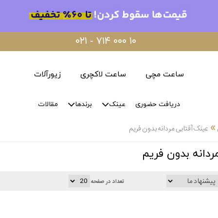
۰۲۱ - ۷۱۴ ۰۰۰ ۱۰
ساعت مچی
ساعت لاکچری
زیورآلات
دریافت حضوری
عینک
برندها
مقالات
»
عینک آفتابی مردانه بدون فریم
ردانه بدون فریم
تعداد در صفحه