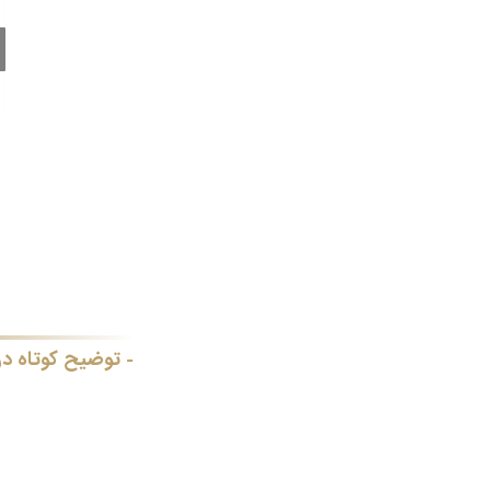
توضیح کوتاه در