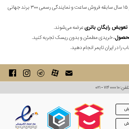
با بیش از ۱۵ سال سابقه فروش ساعت و نمایندگی رسمی ۳۰۰ برند جهانی
عرضه می‌شوند.
، خریدی مطمئن و بدون ریسک تجربه کنید.
 را در ایران تایمر انجام دهید.
لفن:
۰۲۱ - ۷۱۴ ۰۰۰ ۱۰
رش
وش