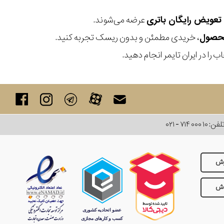
عرضه می‌شوند.
، خریدی مطمئن و بدون ریسک تجربه کنید.
 را در ایران تایمر انجام دهید.
لفن:
۰۲۱ - ۷۱۴ ۰۰۰ ۱۰
رش
وش