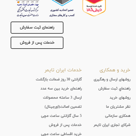
راهنمای ثبت سفارش
خدمات پس از فروش
خرید و همکاری
خدمات ایران تایمر
روشهای ارسال و رهگیری
گارانتی 30 روز ضمانت بازگشت
راهنماي ثبت سفارش
راهنمای خرید بین سه عدد
روشهای خرید
ارسال 3 ساعته محصولات
نظر مشتریان ما
تضمین اصالت(اورجینال)
همکاری سازمانی
5 سال گارانتی ساعت مچی
شرکای تجاری ایران تایمر
خدمات پس از فروش
خرید اقساطی ساعت مچی