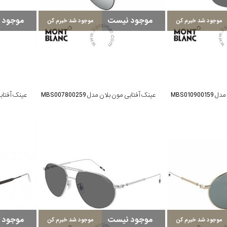
موجود نیست
موجود 
موجود شد خبرم کن
موجود شد خبرم کن
MBS0109
عینک آفتابی مون بلان مدل MBS007800259
عینک آفتابی مون
موجود نیست
موجود 
موجود شد خبرم کن
موجود شد خبرم کن