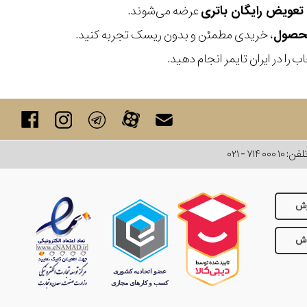
عرضه می‌شوند.
، خریدی مطمئن و بدون ریسک تجربه کنید.
 را در ایران تایمر انجام دهید.
لفن:
۰۲۱ - ۷۱۴ ۰۰۰ ۱۰
رش
وش