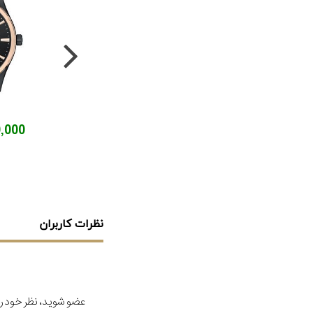
790,000
نظرات کاربران
عضو شوید، نظر خود را