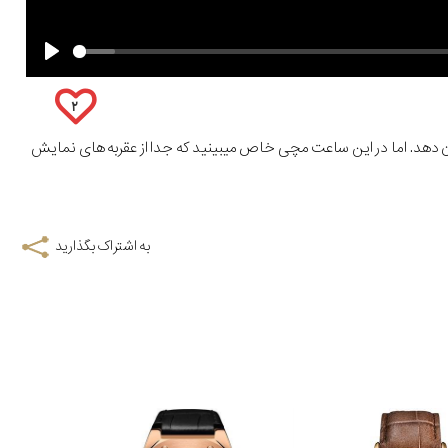
۲
ن دهد. اما در این ساعت مچی خاص میبینید که جدا از عقربه های نمایش
به اشتراک بگذارید