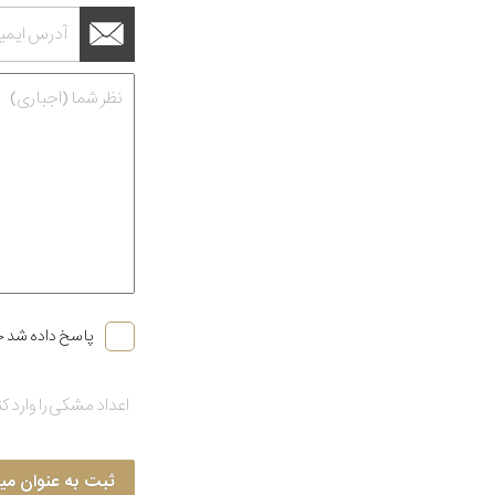
پاسخ داده شد خ
ثبت به عنوان می