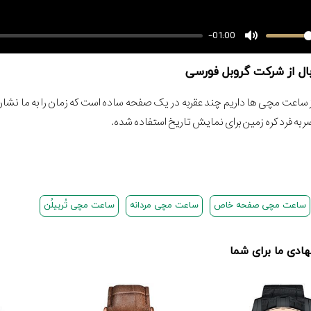
-01:00
ال از شرکت گروبل فورسی
 ساعت مچی ها داریم چند عقربه در یک صفحه ساده است که زمان را به ما نشا
 به فرد کره زمین برای نمایش تاریخ استفاده شده.
ساعت مچی صفحه خاص
ساعت مچی مردانه
ساعت مچی تُربیلُن
دی ما برای شما