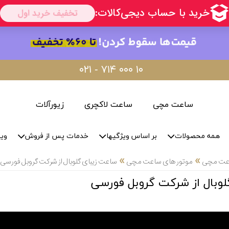
۰۲۱ - ۷۱۴ ۰۰۰ ۱۰
ساعت مچی
ساعت لاکچری
زیورآلات
همه محصولات
بر اساس ویژگیها
خدمات پس از فروش
وید
»
»
اعت مچی
موتور های ساعت مچی
ساعت زیبای گلوبال از شرکت گروبل فورسی
وبال از شرکت گروبل فورسی