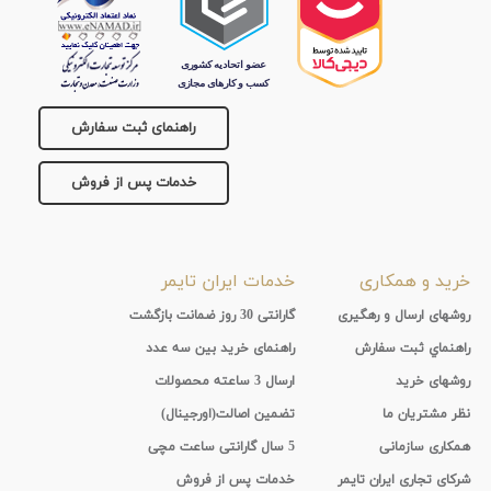
راهنمای ثبت سفارش
خدمات پس از فروش
خرید و همکاری
خدمات ایران تایمر
روشهای ارسال و رهگیری
گارانتی 30 روز ضمانت بازگشت
راهنماي ثبت سفارش
راهنمای خرید بین سه عدد
روشهای خرید
ارسال 3 ساعته محصولات
نظر مشتریان ما
تضمین اصالت(اورجینال)
همکاری سازمانی
5 سال گارانتی ساعت مچی
شرکای تجاری ایران تایمر
خدمات پس از فروش