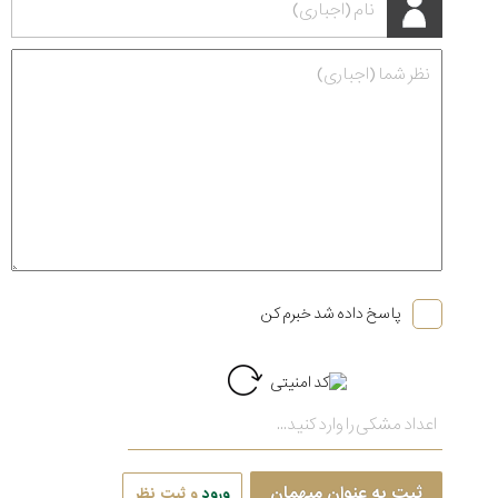
پاسخ داده شد خبرم کن
ثبت به عنوان میهمان
ورود
و ثبت نظر