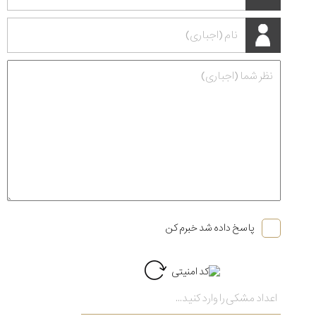
۱۴۰۵
پاسخ داده شد خبرم کن