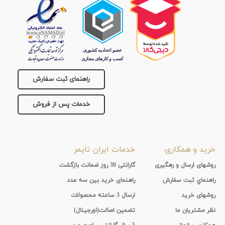
راهنمای ثبت سفارش
خدمات پس از فروش
خرید و همکاری
خدمات ایران تایمر
روشهای ارسال و رهگیری
گارانتی 30 روز ضمانت بازگشت
راهنماي ثبت سفارش
راهنمای خرید بین سه عدد
روشهای خرید
ارسال 3 ساعته محصولات
نظر مشتریان ما
تضمین اصالت(اورجینال)