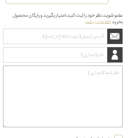
عضو شوید، نظر خود را ثبت کنید،امتیاز بگیرید و رایگان محصول
بخرید
اطلاعات بیشتر