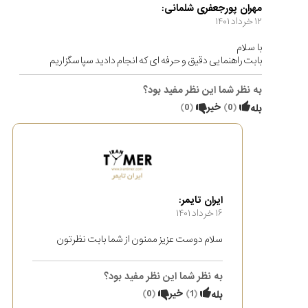
مهران پورجعفری شلمانی:
۱۲ خرداد ۱۴۰۱
با سلام
بابت راهنمایی دقیق و حرفه ای که انجام دادید سپاسگزاریم
به نظر شما این نظر مفید بود؟
(
0
)
خیر
(
0
)
بله
ایران تایمر:
۱۶ خرداد ۱۴۰۱
سلام دوست عزیز ممنون از شما بابت نظرتون
به نظر شما این نظر مفید بود؟
(
1
)
خیر
(
0
)
بله