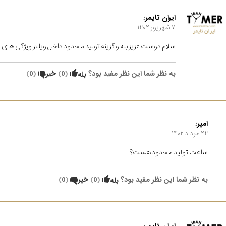
ایران تایمر:
۷ شهریور ۱۴۰۲
سلام دوست عزیز بله و گزینه تولید محدود داخل ویلتر ویژگی های ا
به نظر شما این نظر مفید بود؟
(
0
)
خیر
(
0
)
بله
امیر:
۲۴ مرداد ۱۴۰۲
ساعت تولید محدود هست؟
به نظر شما این نظر مفید بود؟
(
0
)
خیر
(
0
)
بله