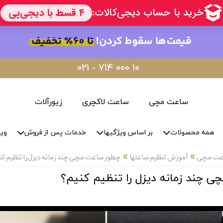
۰۲۱ - ۷۱۴ ۰۰۰ ۱۰
ساعت مچی
ساعت لاکچری
زیورآلات
همه محصولات
بر اساس ویژگیها
خدمات پس از فروش
وید
»
»
اعت مچی
آموزش تنظیم ساعتها
چطور ساعت مچی چند زمانه دیزل را تنظیم کن
 چند زمانه دیزل را تنظیم کنیم؟