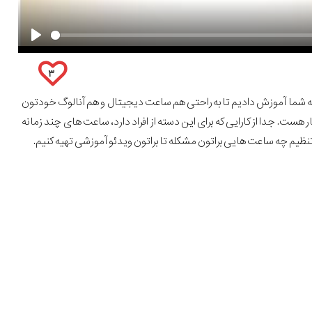
۳
به شما آموزش دادیم تا به راحتی هم ساعت دیجیتال و هم آنالوگ خودتون
ست. جدا از کارایی که برای این دسته از افراد دارد، ساعت های چند زمانه
تنظیم چه ساعت هایی براتون مشکله تا براتون ویدئو آموزشی تهیه کنیم.