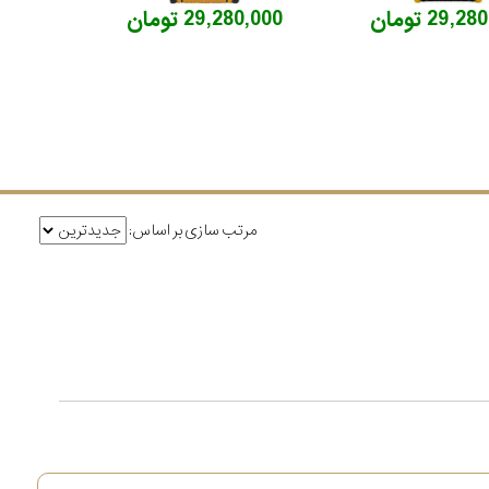
29,2 تومان
29,280,000 تومان
مرتب سازی بر اساس: