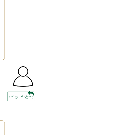
پاسخ به این نظر