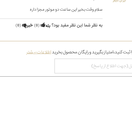
سلام وقت بخیر این ساعت دو موتور مجزا داره
به نظر شما این نظر مفید بود؟
(
0
)
خیر
(
0
)
بله
 ثبت کنید،امتیاز بگیرید و رایگان محصول بخرید
اطلاعات بیشتر