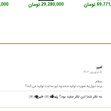
69,7 تومان
29,280,000 تومان
80,000
امیر:
۵ شهریور ۱۴۰۲
سلام
برند دیزل به صورت تولید محدود نیز ساعت تولید می کند؟
به نظر شما این نظر مفید بود؟
(
0
)
خیر
(
0
)
بله