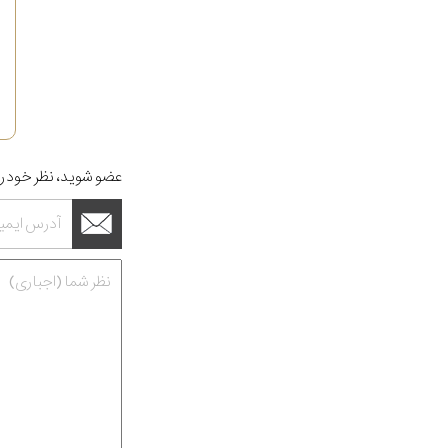
عضو شوید، نظر خود را