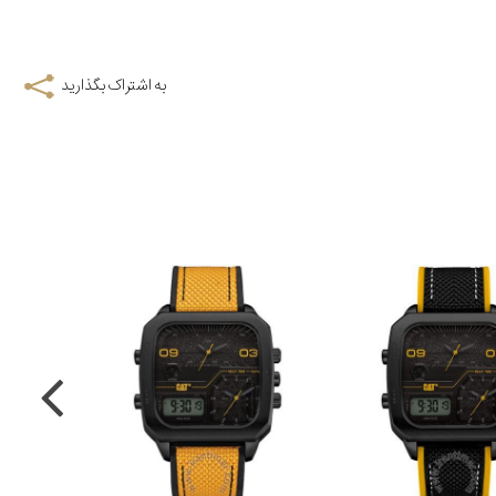
به اشتراک بگذارید