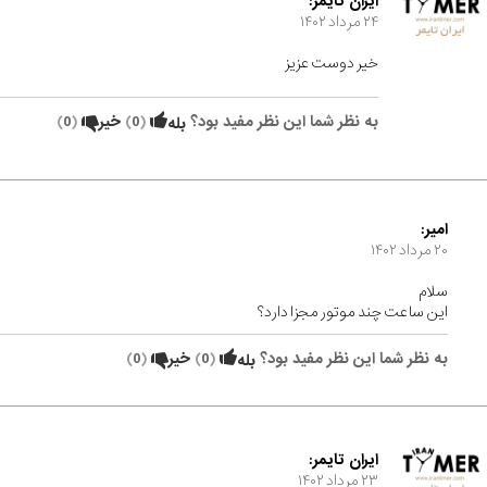
ایران تایمر:
۲۴ مرداد ۱۴۰۲
خیر دوست عزیز
به نظر شما این نظر مفید بود؟
(
0
)
خیر
(
0
)
بله
امیر:
۲۰ مرداد ۱۴۰۲
سلام
این ساعت چند موتور مجزا دارد؟
به نظر شما این نظر مفید بود؟
(
0
)
خیر
(
0
)
بله
ایران تایمر:
۲۳ مرداد ۱۴۰۲