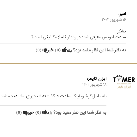
امیر:
۱۴ شهریور ۱۴۰۲
تشکر
ساعت ادونس معرفی شده در ویدئو کاملا مکانیکی است؟
به نظر شما این نظر مفید بود؟
(
0
)
خیر
(
0
)
بله
ایران تایمر:
۱۸ شهریور ۱۴۰۲
بله داخل کپشن لینک ساعت ها گذاشته شده برای مشاهده مشخ
به نظر شما این نظر مفید بود؟
(
0
)
خیر
(
0
)
بله