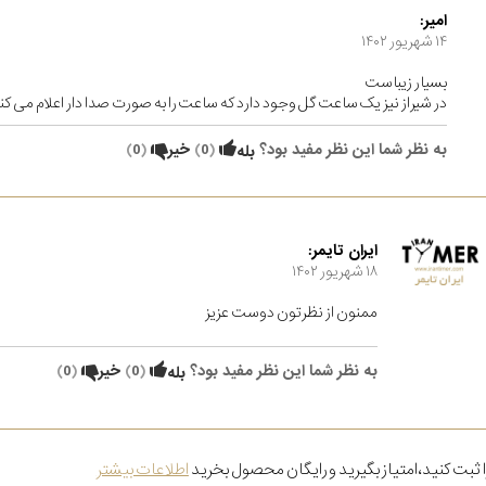
امیر:
۱۴ شهریور ۱۴۰۲
بسیار زیباست
در شیراز نیز یک ساعت گل وجود دارد که ساعت را به صورت صدا دار اعلام می کن
به نظر شما این نظر مفید بود؟
(
0
)
خیر
(
0
)
بله
ایران تایمر:
۱۸ شهریور ۱۴۰۲
ممنون از نظرتون دوست عزیز
به نظر شما این نظر مفید بود؟
(
0
)
خیر
(
0
)
بله
 ثبت کنید،امتیاز بگیرید و رایگان محصول بخرید
اطلاعات بیشتر