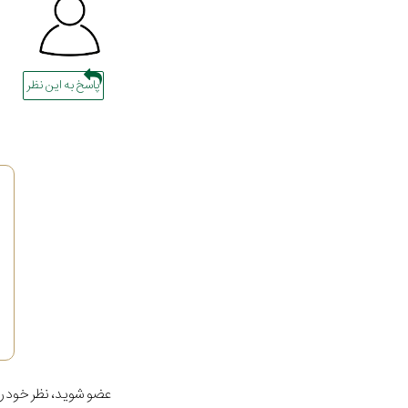
پاسخ به این نظر
عضو شوید، نظر خود را