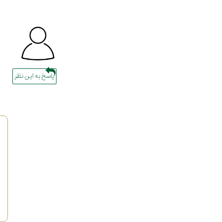
پاسخ به این نظر