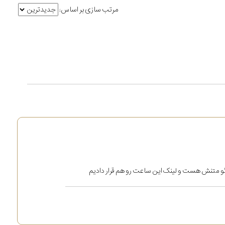
مرتب سازی بر اساس:
و متنش هست و لینک این ساعت رو هم قرار دادیم