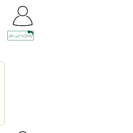
پاسخ به این نظر