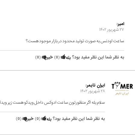
امیر:
۲۷ شهریور ۱۴۰۲
ساعت اودنس به صورت تولید محدود در بازار موجود هست؟
به نظر شما این نظر مفید بود؟
(
0
)
خیر
(
0
)
بله
ایران تایمر:
۲۸ شهریور ۱۴۰۲
سلام بله اگر منظورتون ساعت ادوکس داخل ویدئو هست زیر ویدئ
به نظر شما این نظر مفید بود؟
(
0
)
خیر
(
0
)
بله