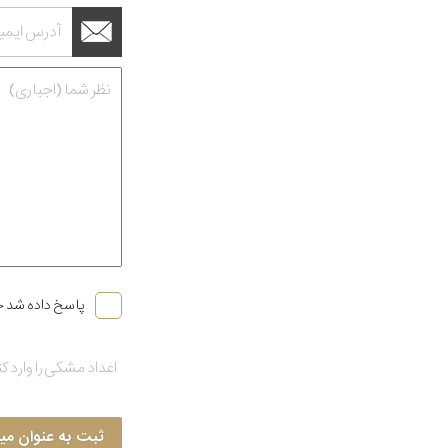
پاسخ داده شد خ
ثبت به عنوان می