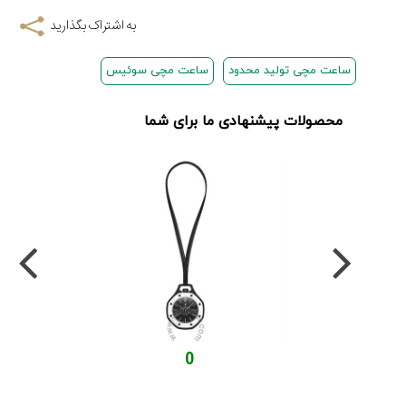
به اشتراک بگذارید
ساعت مچی تولید محدود
ساعت مچی سوئیس
محصولات پیشنهادی ما برای شما
0