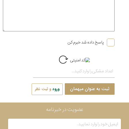
پاسخ داده شد خبرم کن
ثبت به عنوان میهمان
ورود
و ثبت نظر
عضویت در خبرنامه