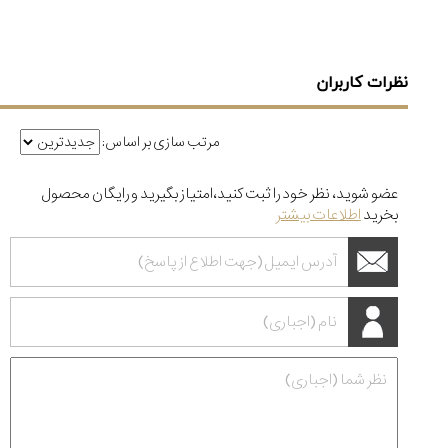
نظرات کاربران
مرتب سازی بر اساس:
عضو شوید، نظر خود را ثبت کنید،امتیاز بگیرید و رایگان محصول
بخرید
اطلاعات بیشتر