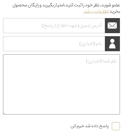
عضو شوید، نظر خود را ثبت کنید،امتیاز بگیرید و رایگان محصول
بخرید
اطلاعات بیشتر
پاسخ داده شد خبرم کن