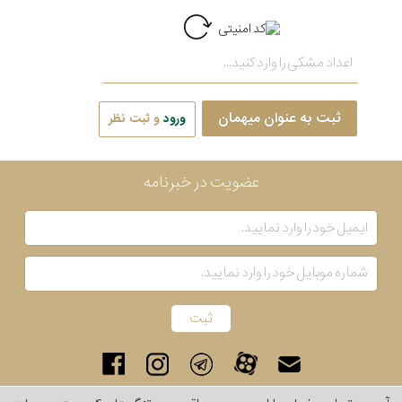
ثبت به عنوان میهمان
ورود
و ثبت نظر
عضویت در خبرنامه