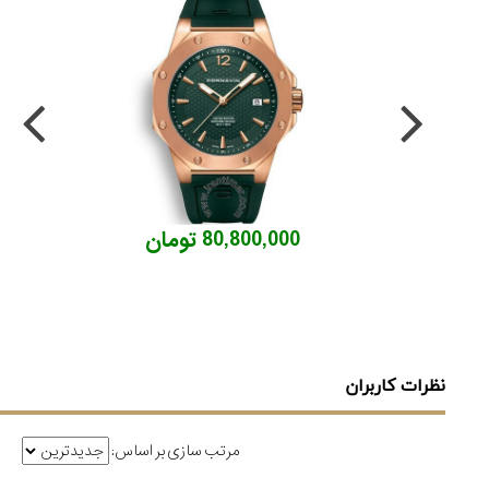
80,800,000 تومان
نظرات کاربران
مرتب سازی بر اساس: