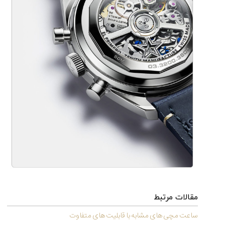
مقالات مرتبط
ساعت مچی های مشابه با قابلیت های متفاوت