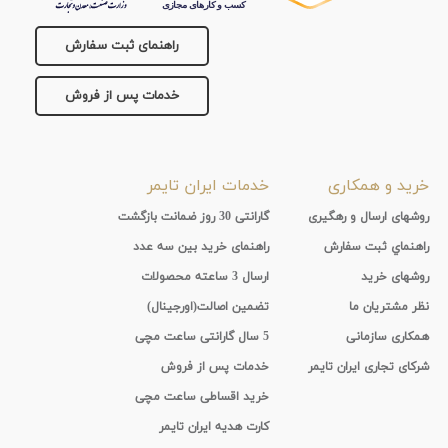
راهنمای ثبت سفارش
خدمات پس از فروش
خرید و همکاری
خدمات ایران تایمر
روشهای ارسال و رهگیری
گارانتی 30 روز ضمانت بازگشت
راهنماي ثبت سفارش
راهنمای خرید بین سه عدد
روشهای خرید
ارسال 3 ساعته محصولات
نظر مشتریان ما
تضمین اصالت(اورجینال)
همکاری سازمانی
5 سال گارانتی ساعت مچی
شرکای تجاری ایران تایمر
خدمات پس از فروش
خرید اقساطی ساعت مچی
کارت هدیه ایران تایمر