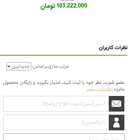
103,222,000 تومان
نظرات کاربران
مرتب سازی بر اساس:
عضو شوید، نظر خود را ثبت کنید، امتیاز بگیرید و رایگان محصول
بخرید
اطلاعات بیشتر