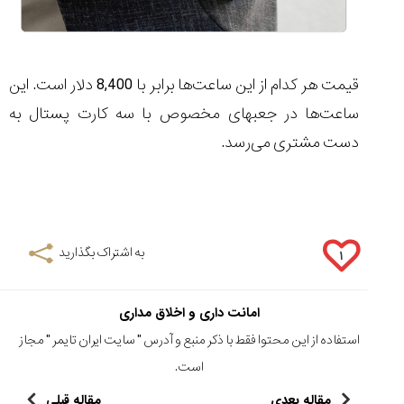
قیمت هر کدام از این ساعت‌ها برابر با 8,400 دلار است. این
ساعت‌ها در جعبه‎ای مخصوص با سه کارت پستال به
دست مشتری می‌رسد.
به اشتراک بگذارید
۱
امانت داری و اخلاق مداری
استفاده از این محتوا فقط با ذکر منبع و آدرس "
سایت ایران تایمر
" مجاز
است.
مقاله بعدی
مقاله قبلی