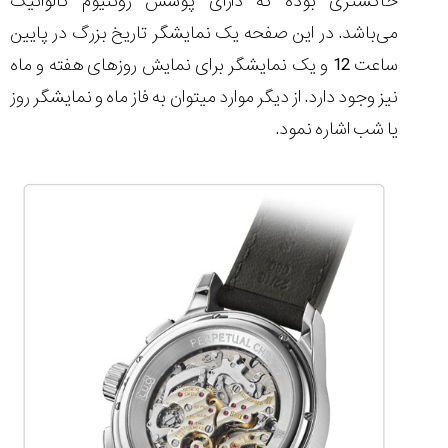
خاکستری بوده که دارای پوشش روتنیوم گالوانیک
می‌باشد. در این صفحه یک نمایشگر تاریخ بزرگ در پایین
ساعت 12 و یک نمایشگر برای نمایش روزهای هفته و ماه
نیز وجود دارد. از دیگر موارد می‎توان به فاز ماه و نمایشگر روز
یا شب اشاره نمود.