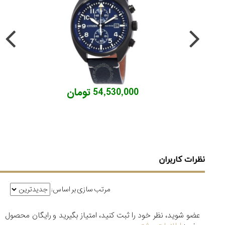
54,530,000 تومان
نظرات کاربران
مرتب سازی بر اساس:
عضو شوید، نظر خود را ثبت کنید، امتیاز بگیرید و رایگان محصول