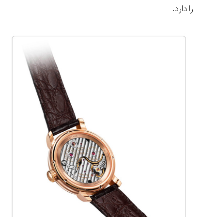
را دارد.