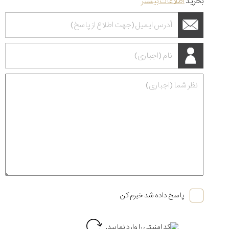
بخرید
اطلاعات بیشتر
پاسخ داده شد خبرم کن