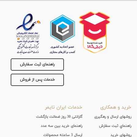
راهنمای ثبت سفارش
خدمات پس از فروش
خرید و همکاری
خدمات ایران تایمر
روشهای ارسال و رهگیری
گارانتی 30 روز ضمانت بازگشت
راهنماي ثبت سفارش
راهنمای خرید بین سه عدد
روشهای خرید
ارسال 3 ساعته محصولات