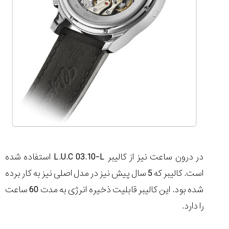
در درون ساعت نیز از کالیبر L.U.C 03.10-L استفاده شده
است. کالیبر که 5 سال پیش نیز در مدل اصلی نیز به کار برده
شده بود. این کالیبر قابلیت ذخیره انرژی به مدت 60 ساعت
را دارد.