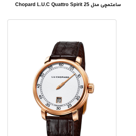
ساعتمچی مدل Chopard L.U.C Quattro Spirit 25