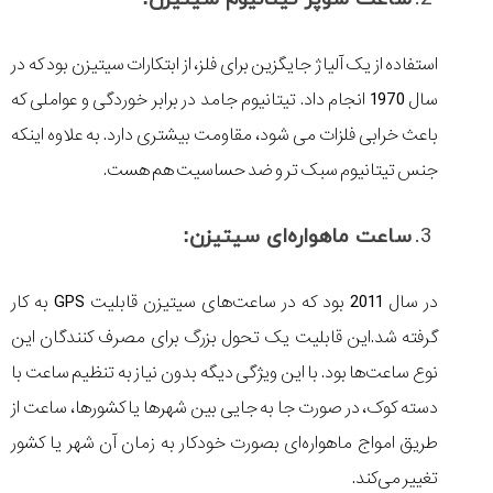
استفاده از یک آلیاژ جایگزین برای فلز، از ابتکارات سیتیزن بود که در
سال 1970 انجام داد. تیتانیوم جامد در برابر خوردگی و عواملی که
باعث خرابی فلزات می‌ شود، مقاومت بیشتری دارد. به علاوه‌ اینکه
جنس تیتانیوم سبک تر و ضد حساسیت هم هست.
ساعت ماهواره‌ای سیتیزن:
در سال 2011 بود که در ساعت‌های سیتیزن قابلیت GPS به کار
گرفته شد.‌این قابلیت یک تحول بزرگ برای مصرف کنندگان‌ این
نوع ساعت‌ها بود. با‌ این ویژگی دیگه بدون نیاز به تنظیم ساعت با
دسته کوک، در صورت جا به جایی بین شهرها یا کشورها، ساعت از
طریق امواج ماهواره‌ای بصورت خودکار به زمان آن شهر یا کشور
تغییر می‌کند.