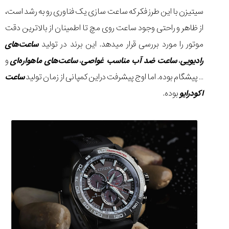
سیتیزن با‌ این طرز فکر که ساعت سازی یک فناوری رو به رشد است،
از ظاهر و راحتی وجود ساعت روی مچ تا اطمینان از بالاترین دقت
موتور را مورد بررسی قرار میدهد.‌ این برند در تولید
ساعت‌های
رادیویی
،
ساعت ضد آب مناسب غواصی
،
ساعت‌های ماهواره‌ای
و
… پیشگام بوده. اما اوج پیشرفت در‌این کمپانی از زمان تولید
ساعت
اکودرایو
بوده.