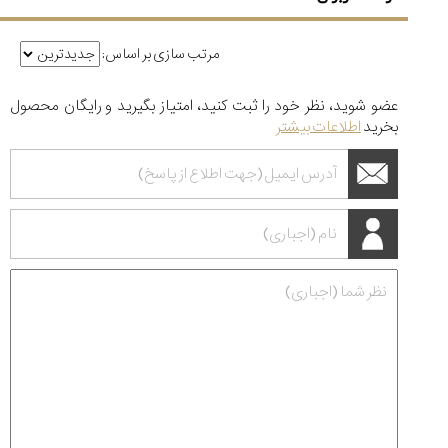
مرتب سازی بر اساس:
عضو شوید، نظر خود را ثبت کنید، امتیاز بگیرید و رایگان محصول
بخرید
اطلاعات بیشتر