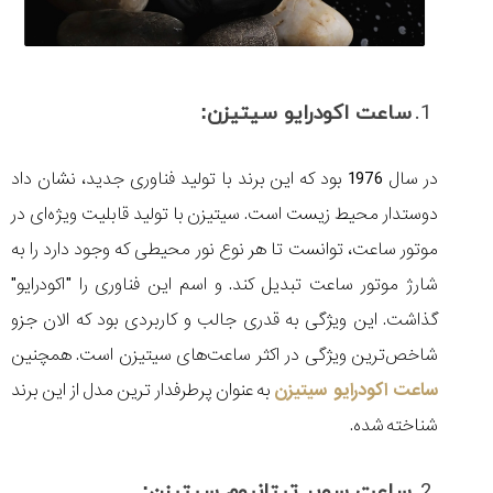
ساعت اکودرایو سیتیزن:
در سال 1976 بود که‌ این برند با تولید فناوری جدید، نشان داد
دوستدار محیط زیست است. سیتیزن با تولید قابلیت ویژه‌ای در
موتور ساعت، توانست تا هر نوع نور محیطی که وجود دارد را به
شارژ موتور ساعت تبدیل کند. و اسم‌ این فناوری را "اکودرایو"
گذاشت.‌ این ویژگی به قدری جالب و کاربردی بود که الان جزو
شاخص‌ترین ویژگی در اکثر ساعت‌های سیتیزن است. همچنین
ساعت اکودرایو سیتیزن
به عنوان پرطرفدار ترین مدل از این برند
شناخته شده.
ساعت سوپر تیتانیوم سیتیزن: