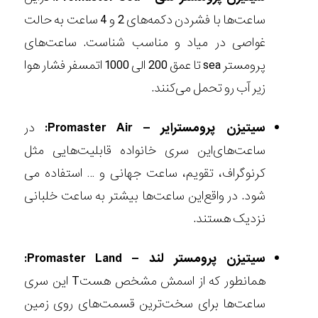
ساعت‌ها با فشردن دکمه‌های 2 و 4 ساعت به حالت
غواصی در میاد و مناسب شناست. ساعت‌های
پرومستر sea تا عمق 200 الی 1000 اتمسفر فشار هوا
زیر آب رو تحمل می‌کنند.
سیتیزن پرومستر‌ایر – Promaster Air:
در
ساعت‌های‌این سری خانواده قابلیت‌هایی مثل
کرنوگراف، تقویم، ساعت جهانی و … استفاده می‌
شود. در واقع‌این ساعت‌ها بیشتر به ساعت خلبانی
نزدیک هستند.
سیتیزن پرومستر لند – Promaster Land:
همانطور که از اسمش مشخص هست‌T این سری
ساعت‌ها برای سخت‌ترین قسمت‌های روی زمین