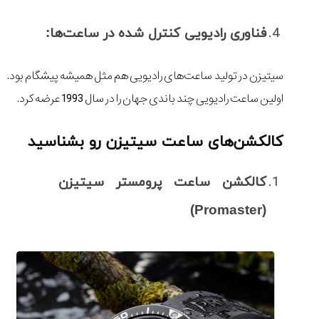
فناوری رادیویی کنترل شده در ساعت‌ها:
سیتیزن در تولید ساعت‌های رادیویی هم مثل همیشه پیشگام بود.
اولین ساعت رادیویی چند باندی جهان را در سال 1993 عرضه کرد.
کالکشن‌های ساعت سیتیزن رو بشناسید
کالکشن ساعت پرومستر سیتیزن
(Promaster)