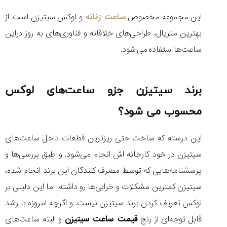
این مجموعه مخصوص
ساعت زنانه
و لوکس سیتیزن است. از
بهترین متریال، طراحی‌های خلاقانه و فناوری‌های به روز در‌این
ساعت‌ها استفاده می‌ شود.
برند سیتیزن جزو ساعت‌های لوکس
محسوب می‌ شود؟
‌این درسته که ساخت حتی ریزترین قطعات داخل ساعت‌های
سیتیزن در خود کارخانه اش انجام می‌‌شود. و طبق بررسی‌ها و
پرسشنامه‌هایی که توسط مصرف کنندگان‌ این برند انجام شده،
سیتیزن کمترین مشکلات و خرابی‌ها رو داشته. اما‌ این دلیلی بر
لوکس تعریف کردن برند سیتیزن نیست. و اگرچه امروزه با رشد
قابل توجه‌ای از رنج
قیمت ساعت سیتیزن
و البته ساعت‌های