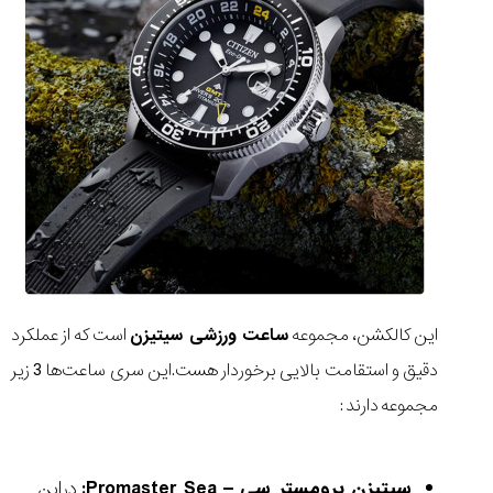
این کالکشن، مجموعه
ساعت ورزشی سیتیزن
است که از عملکرد
دقیق و استقامت بالایی برخوردار هست.‌این سری ساعت‌ها 3 زیر
مجموعه دارند :
سیتیزن پرومستر سی – Promaster Sea:
در‌این