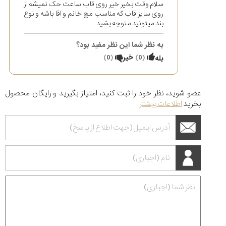
سلام وقت بخیر خیر روی قاب ساعت حک نمیشه از
روی سایز قاب که مناسب مچ خانم و اقا باشه و نوع
بند میتونید متوجه بشید
به نظر شما این نظر مفید بود؟
(
0
)
خیر
(
0
)
بله
عضو شوید، نظر خود را ثبت کنید، امتیاز بگیرید و رایگان محصول
بخرید
اطلاعات بیشتر