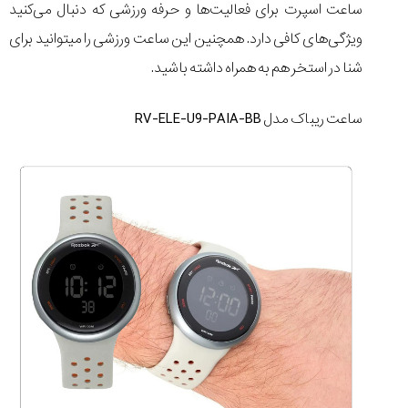
ساعت اسپرت برای فعالیت‌ها و حرفه ورزشی که دنبال می‌کنید
ویژگی‌های کافی دارد. همچنین این ساعت ورزشی را میتوانید برای
شنا در استخر هم به همراه داشته باشید.
ساعت ریباک مدل RV-ELE-U9-PAIA-BB