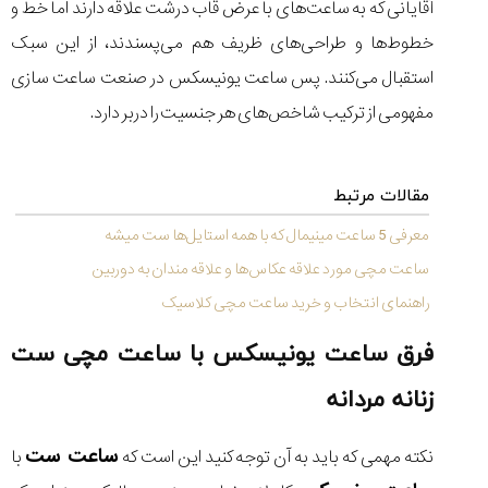
آقایانی که به ساعت‌های با عرض قاب درشت علاقه دارند اما خط و
خطوط‌ها و طراحی‌های ظریف هم می‌پسندند، از این سبک
استقبال می‌کنند. پس ساعت یونیسکس در صنعت ساعت سازی
مفهومی از ترکیب شاخص‌های هر جنسیت را دربر دارد.
مقالات مرتبط
معرفی 5 ساعت مینیمال که با همه استایل‌ها ست میشه
ساعت مچی مورد علاقه عکاس‌ها و علاقه مندان به دوربین
راهنمای انتخاب و خرید ساعت مچی کلاسیک
فرق ساعت یونیسکس با ساعت مچی ست
زنانه مردانه
ساعت ست
نکته مهمی که باید به آن توجه کنید این است که
با