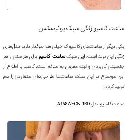
ساعت کاسیو زنگی سبک یونیسکس
یکی دیگر از ساعت‌های کاسیو که خیلی هم طرفدار دارد، مدل‌های
زنگی این برند است. این سبک
ساعت کاسیو
برای هر سنی و هر
جنسیتی کاربردی و البته مقرون به صرفه است. کاسیو با اطلاع از
این موضوع در این سبک ساعت‌ها طراحی‌های متفاوتی را هم
تولید کرده.
ساعت کاسیو مدل A168WEGB-1BD