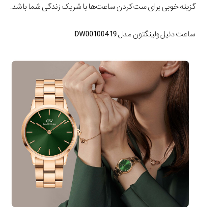
گزینه خوبی برای ست کردن ساعت‌ها با شریک زندگی شما باشد.
ساعت دنیل ولینگتون مدل DW00100419