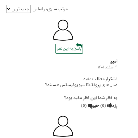
مرتب سازی بر اساس:
پاسخ به این نظر
امیر:
۴ اسفند ۱۴۰۱
تشکر از مطالب مفید
مدل های پروتک کاسیو یونیسکس هستند؟
به نظر شما این نظر مفید بود؟
(
0
)
خیر
(
0
)
بله