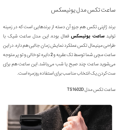
ساعت تکس مدل یونیسکس
برند ژاپنی تکس هم جزو آن دسته از برندهایی است که در زمینه
تولید
ساعت یونیسکس
فعال بوده. این مدل ساعت شیک با
طراحی مینیمال تکس عملکرد نمایش زمان جالبی هم داره. در این
ساعت مچی شما توسط تک عقربه و 2 دایره تو خالی و تو پر متوجه
می‌شوید ساعت چند صبح یا شب می‌باشد. این ساعت هم برای
ست کردن یک انتخاب مناسب برای استفاده روزمره است.
ساعت تکس مدل TS1602D