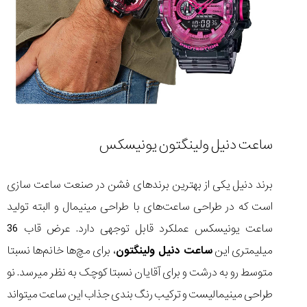
ساعت دنیل ولینگتون یونیسکس
برند دنیل یکی از بهترین برندهای فشن در صنعت ساعت سازی
است که در طراحی ساعت‌های با طراحی مینیمال و البته تولید
ساعت یونیسکس عملکرد قابل توجهی دارد. عرض قاب 36
میلیمتری این
ساعت دنیل ولینگتون
، برای مچ‌ها خانم‌ها نسبتا
متوسط رو به درشت و برای آقایان نسبتا کوچک به نظر میرسد. نو
طراحی مینیمالیست و ترکیب رنگ بندی جذاب این ساعت میتواند