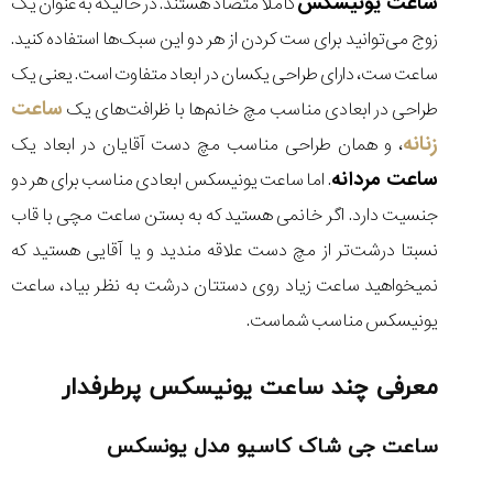
ساعت یونیسکس
کاملا متضاد هستند. در حالیکه به عنوان یک
زوج می‌توانید برای ست کردن از هر دو این سبک‌ها استفاده کنید.
ساعت ست، دارای طراحی یکسان در ابعاد متفاوت است. یعنی یک
ساعت
طراحی در ابعادی مناسب مچ خانم‌ها با ظرافت‌های یک
زنانه
، و همان طراحی مناسب مچ دست آقایان در ابعاد یک
ساعت مردانه
. اما ساعت یونیسکس ابعادی مناسب برای هر دو
جنسیت دارد. اگر خانمی هستید که به بستن ساعت مچی با قاب
نسبتا درشت‌تر از مچ دست علاقه مندید و یا آقایی هستید که
نمیخواهید ساعت زیاد روی دستتان درشت به نظر بیاد، ساعت
یونیسکس مناسب شماست.
معرفی چند ساعت یونیسکس پرطرفدار
ساعت جی شاک کاسیو مدل یونسکس