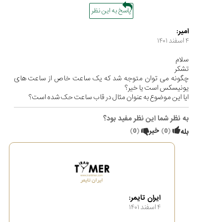
پاسخ به این نظر
امیر:
۴ اسفند ۱۴۰۱
سلام
تشکر
چگونه می توان متوجه شد که یک ساعت خاص از ساعت های
یونیسکس است یا خیر؟
ایا این موضوع به عنوان مثال در قاب ساعت حک شده است؟
به نظر شما این نظر مفید بود؟
(
0
)
خیر
(
0
)
بله
ایران تایمر:
۴ اسفند ۱۴۰۱