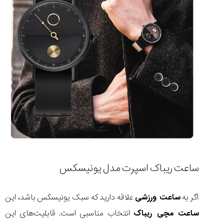
ساعت ریباک اسپرت مدل یونیسکس
اگر به
ساعت ورزشی
علاقه دارید که سبک یونیسکس باشد، این
ساعت مچی ریباک
انتخاب مناسبی است. قابلیت‌های این