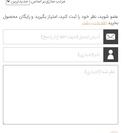
مرتب سازی بر اساس:
عضو شوید، نظر خود را ثبت کنید، امتیاز بگیرید و رایگان محصول
بخرید
اطلاعات بیشتر