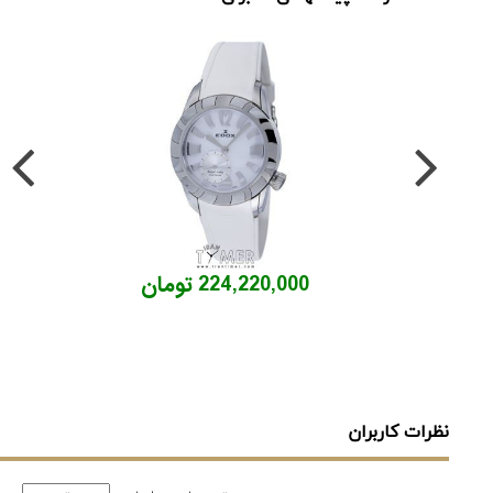
224,220,000 تومان
نظرات کاربران