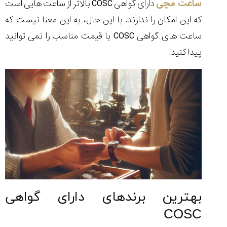
ساعت مچی
دارای گواهی COSC بالاتر از ساعت هایی است
که این امکان را ندارند. با این حال، به این معنا نیست که
ساعت های گواهی COSC با قیمت مناسب را نمی توانید
پیدا کنید.
بهترین برندهای دارای گواهی
COSC