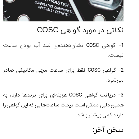
نکاتی در مورد گواهی COSC
1- گواهی COSC نشان‌دهنده‌ی ضد آب بودن ساعت
نیست.
2- گواهی COSC فقط برای ساعت‌ مچی مکانیکی صادر
می‌شود.
3- دریافت گواهی COSC هزینه‌ای برای برندها دارد، به
همین دلیل ممکن است قیمت ساعت‌هایی که این گواهی را
دارند کمی بیشتر باشد.
سخن آخر: