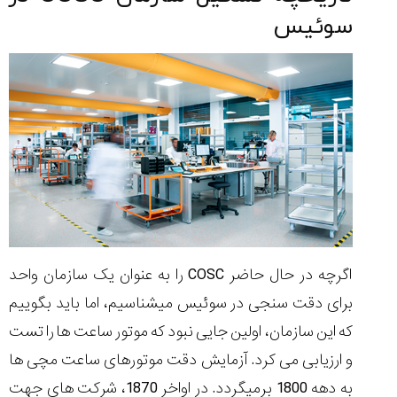
سوئیس
اگرچه در حال حاضر COSC را به عنوان یک سازمان واحد
برای دقت سنجی در سوئیس میشناسیم، اما باید بگوییم
که این سازمان، اولین جایی نبود که موتور ساعت ها را تست
و ارزیابی می کرد. آزمایش دقت موتورهای ساعت مچی ها
به دهه 1800 برمیگردد. در اواخر 1870، شرکت های جهت