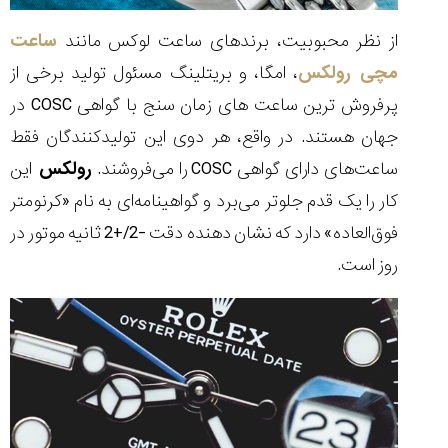
از نظر محبوبیت، برندهای ساعت لوکس مانند
ساعت
مچی رولکس
، امگا، و بریتلینگ مسئول تولید برخی از
پرفروش ترین ساعت های زمان سنج با گواهی COSC در
جهان هستند. در واقع، هر دوی این تولیدکنندگان فقط
ساعت‌های دارای گواهی COSC را می‌فروشند.
رولکس
این
کار را یک قدم جلوتر می‌برد و گواهینامه‌ای به نام «کرنومتر
فوق‌العاده» دارد که نشان دهنده دقت -2/+2 ثانیه موتور در
روز است.