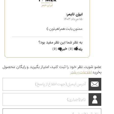
ایران تایمر:
۱۵ مرداد ۱۴۰۳
ممنون بابت همراهیتون :)
به نظر شما این نظر مفید بود؟
(
0
)
خیر
(
0
)
بله
عضو شوید، نظر خود را ثبت کنید، امتیاز بگیرید و رایگان محصول
بخرید
اطلاعات بیشتر