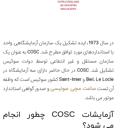
در سال 1973، ایده تشکیل یک سازمان آزمایشگاهی واحد
با استانداردهای مورد توافق مطرح شد. COSC به عنوان یک
سازمان مستقل و غیر انتفاعی توسط دولت سوئیس
تشکیل شد. COSC در حال حاضر دارای سه آزمایشگاه در
Biel، Le Locle و Saint-Imier کشور سوئیس است که وظفه
آن تست
ساعت مچی سوئیسی
و صدور گواهی استاندارد
موتور می باشد.
آزمایشات COSC چطور انجام
می شود؟