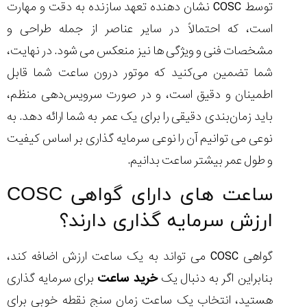
توسط COSC نشان دهنده تعهد سازنده به دقت و مهارت
است، که احتمالاً در سایر عناصر از جمله طراحی و
مشخصات فنی و ویژگی ها نیز منعکس می شود. در نهایت،
شما تضمین می‌کنید که موتور درون ساعت شما قابل
اطمینان و دقیق است، و در صورت سرویس‌دهی منظم،
باید زمان‌بندی دقیقی را برای یک عمر به شما ارائه دهد. به
نوعی می توانیم آن را نوعی سرمایه گذاری بر اساس کیفیت
و طول عمر بیشتر ساعت بدانیم.
ساعت های دارای گواهی COSC
ارزش سرمایه گذاری دارند؟
گواهی COSC می تواند به یک ساعت ارزش اضافه کند،
بنابراین اگر به دنبال یک
خرید ساعت
برای سرمایه گذاری
هستید، انتخاب یک ساعت زمان سنج نقطه خوبی برای