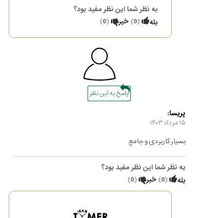
به نظر شما این نظر مفید بود؟
(
0
)
خیر
(
0
)
بله
پاسخ به این نظر
پریسا:
۱۵ مرداد ۱۴۰۳
بسیار کاربردی و جامع
به نظر شما این نظر مفید بود؟
(
0
)
خیر
(
0
)
بله