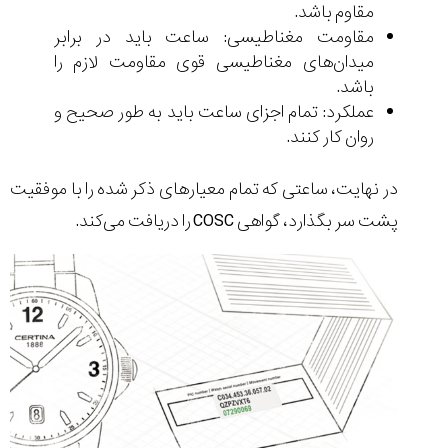
مقاوم باشد.
مقاومت مغناطیسی: ساعت باید در برابر
میدان‌های مغناطیسی قوی مقاومت لازم را
باشد.
عملکرد: تمام اجزای ساعت باید به طور صحیح و
روان کار کنند.
در نهایت، ساعتی که تمام معیارهای ذکر شده را با موفقیت
پشت سر بگذارد، گواهی COSC را دریافت می‌کند.