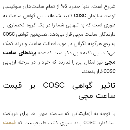
شروع است. تنها حدود 6% از تمام ساعت‌های سوئیسی
توسط سازمان COSC تایید شده‌اند. این گواهی ساعت به
طوری است که به تنهایی شما را در یک گروه انحصاری از
دارندگان ساعت مچی قرار می‌دهد. همچنین گواهی COSC
به رفع هرگونه نگرانی در مورد اصالت ساعت و برند کمک
می‌کند. این نکته قابل ذکر است که همه
برندهای ساعت
مچی
نیز امکان این را ندارند که خود را در مرحله ارزیابی
COSC قرار بدهند.
تاثیر گواهی COSC بر قیمت
ساعت مچی
با توجه به آزمایشاتی که ساعت مچی ها برای دریافت
استاندارد COSC باید سپری کنند، طبیعیست که
قیمت