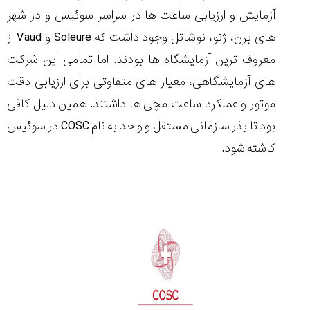
آزمایش و ارزیابی ساعت ها در سراسر سوئیس و در شهر
های برن، ژنو، نوشاتل وجود داشت که Soleure و Vaud از
معروف ترین آزمایشگاه ها بودند. اما تمامی این شرکت
های آزمایشگاهی، معیار های متفاوتی برای ارزیابی دقت
موتور و عملکرد ساعت مچی ها داشتند. همین دلیل کافی
بود تا بذر سازمانی مستقل و واحد به نام COSC در سوئیس
کاشته شود.