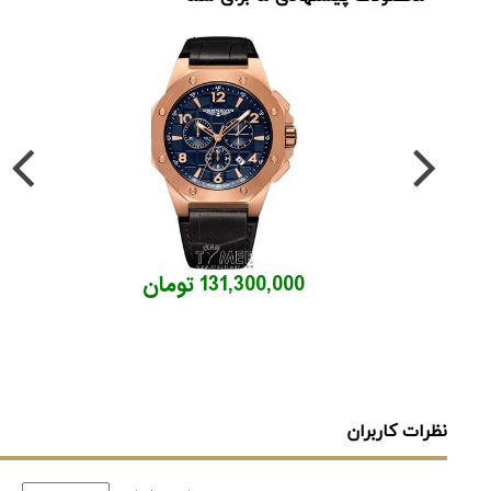
131,300,000 تومان
نظرات کاربران