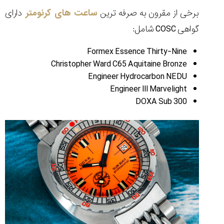
برخی از مقرون به صرفه ترین
ساعت های کرنومتر
دارای
گواهی COSC شامل:
Formex Essence Thirty-Nine
Christopher Ward C65 Aquitaine Bronze
Engineer Hydrocarbon NEDU
Engineer III Marvelight
DOXA Sub 300