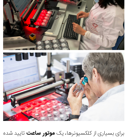
برای بسیاری از کلکسیونرها، یک
موتور ساعت
تایید شده