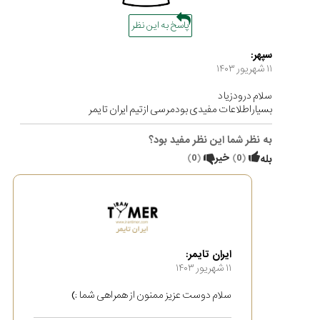
پاسخ به این نظر
سپهر:
۱۱ شهریور ۱۴۰۳
سلام درودزیاد
بسیاراطلاعات مفیدی بودمرسی ازتیم ایران تایمر
به نظر شما این نظر مفید بود؟
(
0
)
خیر
(
0
)
بله
ایران تایمر:
۱۱ شهریور ۱۴۰۳
سلام دوست عزیز ممنون از همراهی شما :)