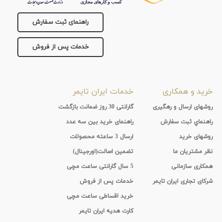
راهنمای ثبت سفارش
خدمات پس از فروش
خرید و همکاری
خدمات ایران تایمر
روشهای ارسال و رهگیری
گارانتی 30 روز ضمانت بازگشت
راهنماي ثبت سفارش
راهنمای خرید بین سه عدد
روشهای خرید
ارسال 3 ساعته محصولات
نظر مشتریان ما
تضمین اصالت(اورجینال)
همکاری سازمانی
5 سال گارانتی ساعت مچی
شرکای تجاری ایران تایمر
خدمات پس از فروش
خرید اقساطی ساعت مچی
کارت هدیه ایران تایمر