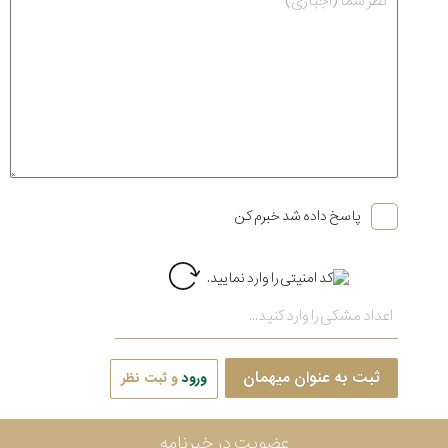
پاسخ داده شد خبرم کن
ثبت به عنوان میهمان
ورود
و ثبت نظر
عضویت در خبرنامه