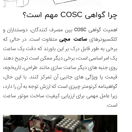
چرا گواهی COSC مهم است؟
اهمیت گواهی COSC بین مصرف کنندگان، دوستداران و
کلکسیونرهای
ساعت مچی
متفاوت است. در حالی که
برخی به طور قابل درک بر این باورند که دقت یک ساعت
یک امر اساسی است، برخی دیگر ممکن است ترجیح دهند
روی جنبه های دیگر ساعت سازی مانند طراحی، تاریخچه،
قیمت یا ویژگی های جانبی آن تمرکز کنند. با این حال،
گواهینامه کرنومتر چیزی است که ارزش توجه به آن را دارد،
زیرا عامل مهمی برای ارزیابی کیفیت ساخت موتور ساعت
است.