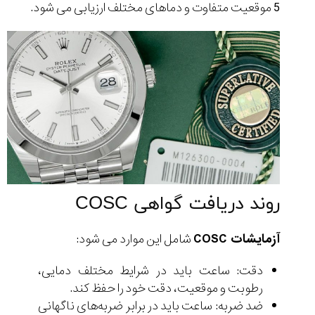
5 موقعیت متفاوت و دماهای مختلف ارزیابی می شود.
روند دریافت گواهی COSC
آزمایشات COSC
شامل این موارد می شود:
دقت: ساعت باید در شرایط مختلف دمایی،
رطوبت و موقعیت، دقت خود را حفظ کند.
ضد ضربه: ساعت باید در برابر ضربه‌های ناگهانی