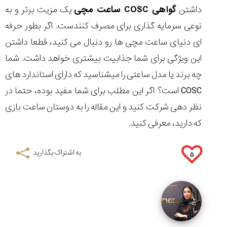
داشتن
گواهی COSC ساعت مچی
یک مزیت برتر و به
نوعی سرمایه گذاری برای مصرف کنندست. اگر بطور حرفه
ای دنیای ساعت مچی ها رو دنبال می کنید، قطعا داشتن
این ویژگی برای شما جذابیت بیشتری خواهد داشت. شما
چه برند یا مدل ساعتی را میشناسید که دارای استاندارد های
COSC است؟ اگر این مطلب برای شما مفید بوده، حتما در
نظر دهی شرکت کنید و این مقاله را به دوستان ساعت بازی
که دارید، معرفی کنید.
به اشتراک بگذارید
۵