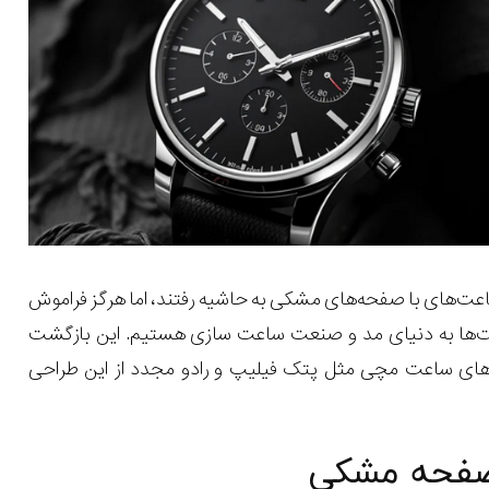
 روشن، ساعت‌های با صفحه‌های مشکی به حاشیه رفتند، اما هرگز فراموش
ت‌ها به دنیای مد و صنعت ساعت سازی هستیم. این بازگشت
ندهای ساعت مچی مثل پتک فیلیپ و رادو مجدد از این طراحی
صفحه مشکی