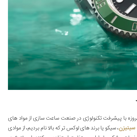
وزه با پیشرفت تکنولوژی در صنعت ساعت سازی از مواد های
یتیزن
، سیکو یا برند های لوکس تر که بالا نام بردیم، از موادی