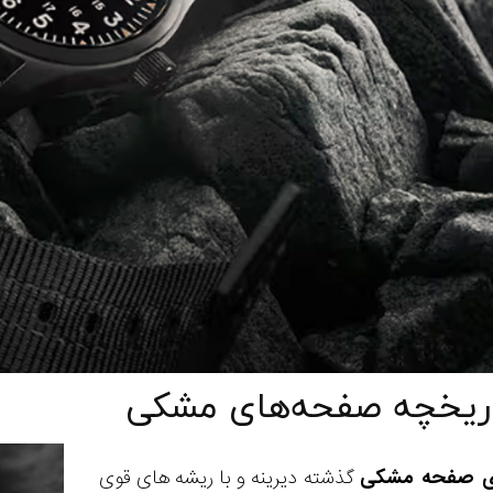
اریخچه صفحه‌های مشکی
 صفحه مشکی
گذشته دیرینه و با ریشه های قوی