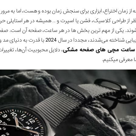
 از زمان اختراع، ابزاری برای سنجش زمان بوده و هست، اما به مرور زم
از طراحی کلاسیک، فشن یا اسپرت و … همیشه در هر استایلی حرف
د. یکی از مهم ترین بخش ها در هر ساعت، صفحه آن است. صفحه‌
نمادی از قدرت و زیبایی شناخته می‌شدند
ساعت مچی های صفحه‌ مشکی
، دلایل محبوبیت آن‌ها، تغیی
 معرفی میکنیم.