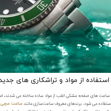
ساعت های صفحه مشکی اغلب از مواد ساده ساخته می شدند، امر
ستفاده می شود. برندهای معروف ساعت‌سازی مانند
ساعت مچی س