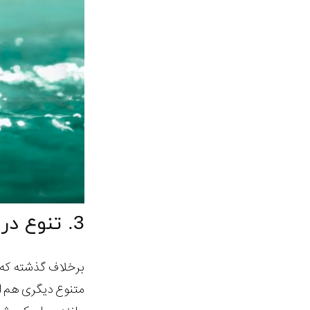
3. تنوع در استفاده از مواد و تراشکاری های جدید
برخلاف گذشته که 
متنوع دیگری هم ا