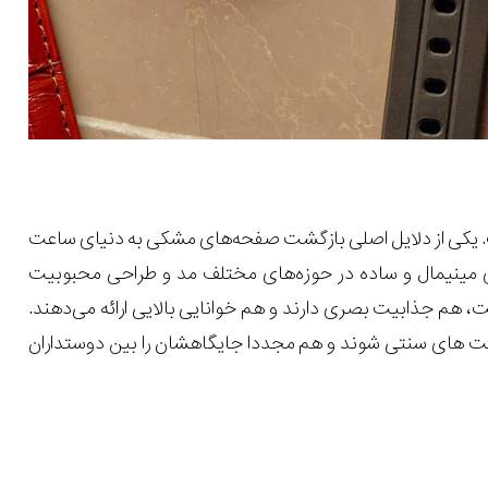
ت. یکی از دلایل اصلی بازگشت صفحه‌های مشکی به دنیای ساعت
ی مینیمال و ساده در حوزه‌های مختلف مد و طراحی محبوبیت
، هم جذابیت بصری دارند و هم خوانایی بالایی ارائه می‌دهند.
عت های سنتی شوند و هم مجددا جایگاهشان را بین دوستداران