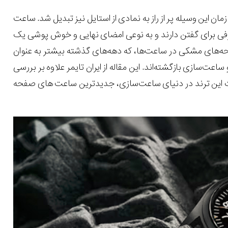
ان این وسیله پر از راز به نمادی از استایل نیز تبدیل شد. ساعت
ی برای گفتن دارند و به نوعی امضای نهایی و خوش پوشی یک
های مشکی در ساعت‌ها، که دهه‌های گذشته بیشتر به عنوان
، مجددا در سال 2024 با قدرت به دنیای مد و ساعت‌سازی بازگشته‌اند. این مقاله از ایران تایمر علاوه بر بررسی
رات این ترند در دنیای ساعت‌سازی، جدیدترین ساعت های صفحه