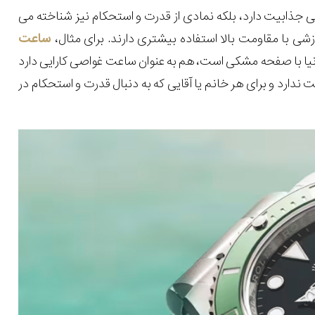
ی جذابیت دارد، بلکه نمادی از قدرت و استحکام نیز شناخته می
شی با مقاومت بالا استفاده بیشتری دارند. برای مثال،
ساعت
یا با صفحه مشکی است، هم به عنوان ساعت غواصی کارایی دارد
رد و برای هر خانم یا آقایی که به دنبال قدرت و استحکام در