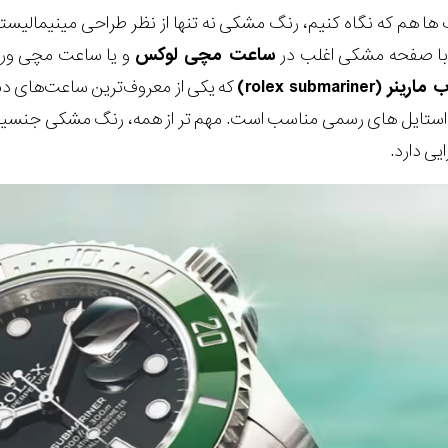
ها هم که نگاه کنیم، رنگ مشکی نه تنها از نظر طراحی مینیمالیست
ا صفحه مشکی اغلب در
ساعت‌ مچی لوکس
و یا ساعت‌ مچی ورز
نر (rolex submariner)
که یکی از معروف‌ترین ساعت‌های دن
ستایل های رسمی مناسب است. مهم تر از همه، رنگ مشکی جنسیت ندا
یی دارد.