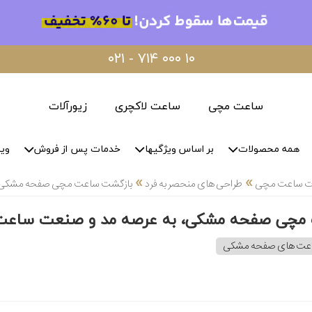
۰۲۱ - ۷۱۴ ۰۰۰ ۱۰
ساعت مچی
ساعت لاکچری
زیورآلات
همه محصولات
بر اساس ویژگیها
خدمات پس از فروش
وید
»
»
لات ساعت مچی
طراحی های منحصر به فرد
بازگشت ساعت مچی صفحه مشکی، 
مچی صفحه مشکی، به عرصه مد و صنعت ساعت
اعت های صفحه مشکی