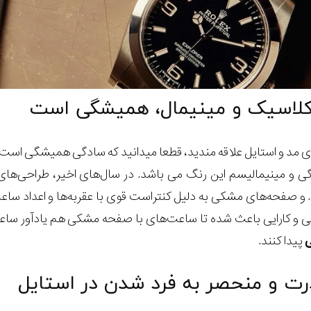
ای مد و استایل علاقه مندید، قطعا میدانید که سادگی همیشگی اس
 و مینیمالیسم این رنگ می باشد. در سال‌های اخیر، طراحی‌ها
 و صفحه‌های مشکی به دلیل کنتراست قوی با عقربه‌ها و اعداد ساعت
گی و کارایی باعث شده تا ساعت‌های با صفحه مشکی هم یادآور سا
پیدا کنند.