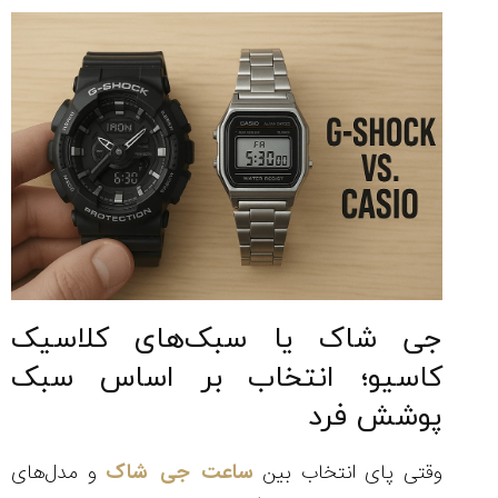
جی ‌شاک یا سبک‌های کلاسیک
کاسیو؛ انتخاب بر اساس سبک
پوشش فرد
وقتی پای انتخاب بین
ساعت جی شاک
و مدل‌های