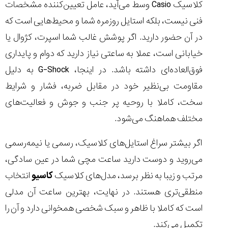
کلاسیک Casio وسط می‌آید، عامل تعیین‌کننده مشخصات
فنی نیست، بلکه استایل روزمره شما و محیط‌هایی است که
در آن حضور دارید. اگر پوشش غالب شما اسپرت، کژوال یا
خیابانی است، عملا به ساعتی نیاز دارید که دوام و پایداری
فوق‌العاده‌ای داشته باشد. در اینجا، G-Shock به دلیل
مقاومت بی‌نظیر خود در مقابل ضربه، فشار و شرایط
سخت، کاملا با روحیه پر جنب و جوش و فعالیت‌های
مختلف هماهنگ می‌شود.
اگر بیشتر سراغ استایل‌های کلاسیک، رسمی یا نیمه‌رسمی
می‌روید و دوست دارید ساعت مچی شما در عین سادگی،
مرتب و زیبا به نظر برسد، مدل‌های کلاسیک
کاسیو
انتخاب
منطقی‌تری هستند. در نهایت، بهترین ساعت آن مدلی
است که کاملا با ظاهر و سبک شخصی همخوانی دارد و آن را
تکمیل می‌کند.