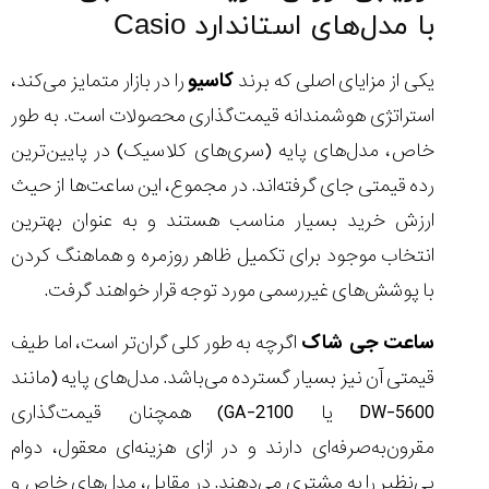
با مدل‌های استاندارد Casio
یکی از مزایای اصلی که برند
کاسیو
را در بازار متمایز می‌کند،
استراتژی هوشمندانه قیمت‌گذاری محصولات است. به طور
خاص، مدل‌های پایه‌ (سری‌های کلاسیک) در پایین‌ترین
رده‌ قیمتی جای گرفته‌اند. در مجموع، این ساعت‌ها از حیث
ارزش خرید بسیار مناسب هستند و به‌ عنوان بهترین
انتخاب موجود برای تکمیل ظاهر روزمره و هماهنگ کردن
با پوشش‌های غیررسمی مورد توجه قرار خواهند گرفت.
ساعت جی شاک
اگرچه به طور کلی گران‌تر است، اما طیف
قیمتی آن نیز بسیار گسترده می‌باشد. مدل‌های پایه (مانند
DW-5600 یا GA-2100) همچنان قیمت‌گذاری
مقرون‌به‌صرفه‌ای دارند و در ازای هزینه‌ای معقول، دوام
بی‌نظیر را به مشتری می‌دهند. در مقابل، مدل‌های خاص و