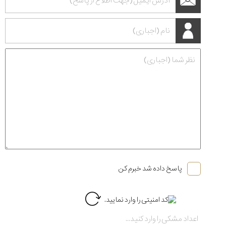
پاسخ داده شد خبرم کن