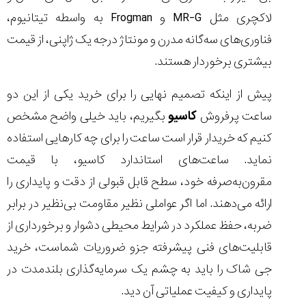
لاکچری مثل MR-G و Frogman به‌ واسطه تیتانیوم،
فناوری‌های سه‌گانه مدرن و مونتاژ درجه ‌یک ژاپنی، از قیمت
بیشتری برخوردار هستند.
پیش از اینکه تصمیم نهایی را برای خرید یکی از این دو
ساعت پرفروش
کاسیو
بگیریم، باید خیلی واضح مشخص
کنیم که خریدار قرار است ساعت را برای چه کارهایی استفاده
نماید. ساعت‌های استاندارد کاسیو، با قیمت
مقرون‌به‌صرفه خود، سطح قابل قبولی از دقت و پایداری را
ارائه می‌دهند. اما اگر عواملی نظیر مقاومت بی‌نظیر در برابر
ضربه، حفظ عملکرد در شرایط محیطی دشوار و برخورداری از
قابلیت‌های فنی پیشرفته جزو ضروریات شماست، خرید
جی ‌شاک را باید به چشم یک سرمایه‌گذاری بلندمدت در
پایداری و کیفیت عملیاتی آن دید.