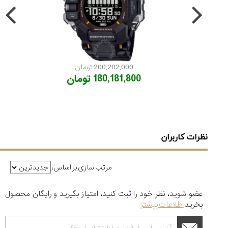
200,202,000 تومان
180,181,800 تومان
نظرات کاربران
مرتب سازی بر اساس:
عضو شوید، نظر خود را ثبت کنید، امتیاز بگیرید و رایگان محصول
بخرید
اطلاعات بیشتر