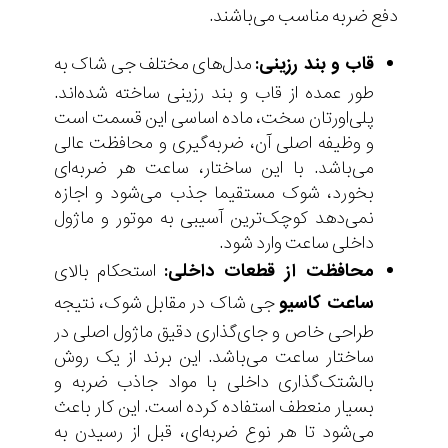
دفع ضربه مناسب می‌باشند.
قاب و بند رزینی:
مدل‌های مختلف جی شاک به
طور عمده از قاب و بند رزینی ساخته شده‌اند.
پلی‌اورتان سخت، ماده‌ اساسی این قسمت است
و وظیفه‌ اصلی آن، ضربه‌گیری و محافظت عالی
می‌باشد. با این ساختار، ساعت هر ضربه‌ای
بخورد، شوک مستقیما جذب می‌شود و اجازه
نمی‌دهد کوچک‌ترین آسیبی به موتور و ماژول
داخلی ساعت وارد شود.
محافظت از قطعات داخلی:
استحکام بالای
ساعت کاسیو
جی شاک در مقابل شوک، نتیجه‌
طراحی خاص و جای‌گذاری دقیق ماژول اصلی در
ساختار ساعت می‌باشد. این برند از یک روش
بالشتک‌گذاری داخلی با مواد جاذب ضربه و
بسیار منعطف استفاده کرده است. این کار باعث
می‌شود تا هر نوع ضربه‌ای، قبل از رسیدن به