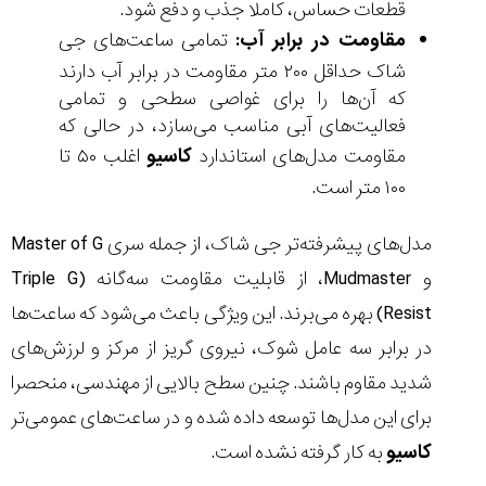
قطعات حساس، کاملا جذب و دفع شود.
مقاومت در برابر آب:
تمامی ساعت‌های جی
شاک حداقل ۲۰۰ متر مقاومت در برابر آب دارند
که آن‌ها را برای غواصی سطحی و تمامی
فعالیت‌های آبی مناسب می‌سازد، در حالی که
مقاومت مدل‌های استاندارد
کاسیو
اغلب ۵۰ تا
۱۰۰ متر است.
مدل‌های پیشرفته‌تر جی شاک، از جمله سری Master of G
و Mudmaster، از قابلیت مقاومت سه‌گانه (Triple G
Resist) بهره می‌برند. این ویژگی باعث می‌شود که ساعت‌ها
در برابر سه عامل شوک، نیروی گریز از مرکز و لرزش‌های
شدید مقاوم باشند. چنین سطح بالایی از مهندسی، منحصرا
برای این مدل‌ها توسعه داده شده و در ساعت‌های عمومی‌تر
کاسیو
به کار گرفته نشده است.