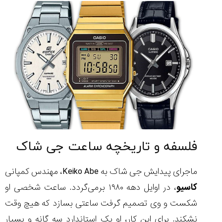
فلسفه و تاریخچه‌ ساعت جی شاک
ماجرای پیدایش جی شاک به Keiko Abe، مهندس کمپانی
کاسیو
، در اوایل دهه ۱۹۸۰ برمی‌گردد. ساعت شخصی او
شکست و وی تصمیم گرفت ساعتی بسازد که هیچ ‌وقت
نشکند. برای این کار، او یک استاندارد سه گانه و بسیار