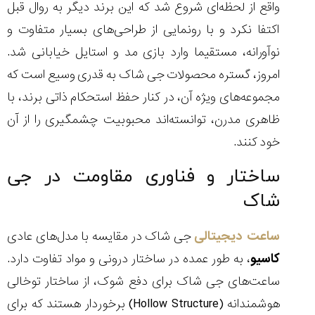
واقع از لحظه‌ای شروع شد که این برند دیگر به روال قبل
اکتفا نکرد و با رونمایی از طراحی‌های بسیار متفاوت و
نوآورانه، مستقیما وارد بازی مد و استایل خیابانی شد.
امروز، گستره محصولات جی ‌شاک به ‌قدری وسیع است که
مجموعه‌های ویژه‌ آن، در کنار حفظ استحکام ذاتی برند، با
ظاهری مدرن، توانسته‌اند محبوبیت چشمگیری را از آن
خود کنند.
ساختار و فناوری مقاومت در جی
شاک
ساعت دیجیتالی
جی شاک در مقایسه با مدل‌های عادی
کاسیو
، به ‌طور عمده در ساختار درونی و مواد تفاوت دارد.
ساعت‌های جی شاک برای دفع شوک، از ساختار توخالی
هوشمندانه‌ (Hollow Structure) برخوردار هستند که برای