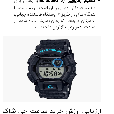
تنظیم رادیویی (Multiband 6):
روشی برای
تنظیم خودکار رادیویی زمان است. این سیستم با
همگام‌سازی از طریق ۶ ایستگاه فرستنده جهانی،
اطمینان می‌دهد که زمان نمایش داده شده در
ساعت، همواره با بالاترین دقت باشد.
ارزیابی ارزش خرید ساعت جی شاک