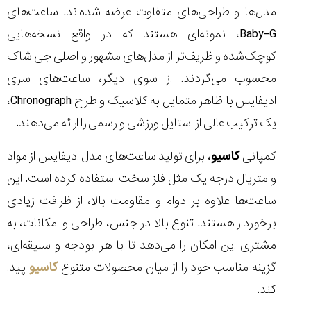
مدل‌ها و طراحی‌های متفاوت عرضه شده‌اند. ساعت‌های
Baby-G، نمونه‌ای هستند که در واقع نسخه‌هایی
کوچک‌شده و ظریف‌تر از مدل‌های مشهور و اصلی جی شاک
محسوب می‌گردند. از سوی دیگر، ساعت‌های سری
ادیفایس با ظاهر متمایل به کلاسیک و طرح Chronograph،
یک ترکیب عالی از استایل ورزشی و رسمی را ارائه می‌دهند.
کمپانی
کاسیو
، برای تولید ساعت‌های مدل ادیفایس از مواد
و متریال درجه یک مثل فلز سخت استفاده کرده است. این
ساعت‌ها علاوه بر دوام و مقاومت بالا، از ظرافت زیادی
برخوردار هستند. تنوع بالا در جنس، طراحی و امکانات، به
مشتری این امکان را می‌دهد تا با هر بودجه و سلیقه‌ای،
گزینه‌ مناسب خود را از میان محصولات متنوع
کاسیو
پیدا
کند.