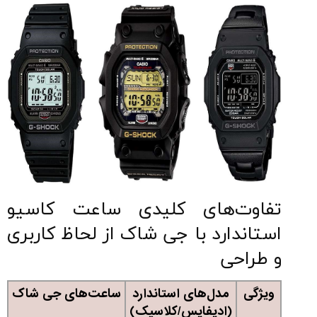
تفاوت‌های کلیدی ساعت کاسیو
استاندارد با جی شاک از لحاظ کاربری
و طراحی
ویژگی
مدل‌های استاندارد
ساعت‌های جی شاک
(ادیفایس/کلاسیک)