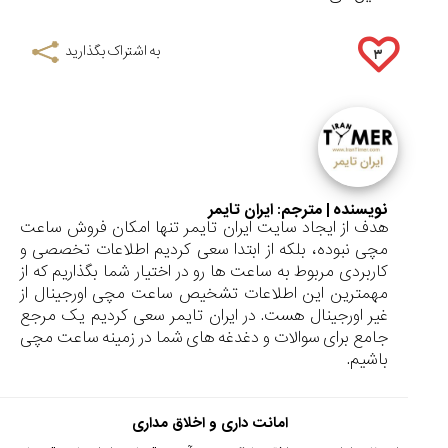
به اشتراک بگذارید
۳
نویسنده | مترجم:
ایران تایمر
هدف از ایجاد سایت ایران تایمر تنها امکان فروش ساعت
مچی نبوده، بلکه از ابتدا سعی کردیم اطلاعات تخصصی و
کاربردی مربوط به ساعت ها رو در اختیار شما بگذاریم که از
مهمترین این اطلاعات تشخیص ساعت مچی اورجینال از
غیر اورجینال هست. در ایران تایمر سعی کردیم یک مرجع
جامع برای سوالات و دغدغه های شما در زمینه ساعت مچی
باشیم.
امانت داری و اخلاق مداری