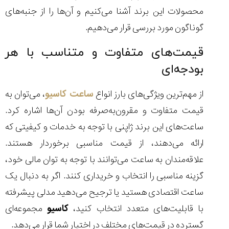
محصولات این برند آشنا می‌کنیم و آن‌ها را از جنبه‌های
گوناگون مورد بررسی قرار می‌دهیم.
قیمت‌های متفاوت و متناسب با هر
بودجه‌ای
از مهم‌ترین ویژگی‌های بارز انواع
ساعت کاسیو
، می‌توان به
قیمت متفاوت و مقرون‌به‌صرفه بودن آن‌ها اشاره کرد.
ساعت‌های این برند ژاپنی با توجه به خدمات و کیفیتی که
ارائه می‌دهند، از قیمت مناسبی برخوردار هستند.
علاقه‌مندان به ساعت می‌توانند با توجه به توان مالی خود،
گزینه مناسبی را انتخاب و خریداری کنند. اگر به ‌دنبال یک
ساعت اقتصادی هستید یا ترجیح می‌دهید مدلی پیشرفته
با قابلیت‌های متعدد انتخاب کنید،
کاسیو
مجموعه‌ای
گسترده در قیمت‌های مختلف در اختیار شما قرار می‌دهد.