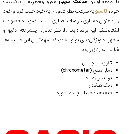
با عرضه اولین
ساعت مچی
مقرون‌به‌صرفه و باکیفیت
خود،
کاسیو
به سرعت نظر عموم را به خود جلب کرد و خود
را به عنوان معیاری در ساعت‌سازی تثبیت نمود. محصولات
الکترونیکی این برند ژاپنی، از نظر فناوری پیشرفته، دقیق و
مجهز به ویژگی‌های نوآورانه بودند. مهم‌ترین این قابلیت‌ها
شامل موارد زیر بود:
تقویم دیجیتال
زمان‌سنج (chronometer)
نور پس‌زمینه
زنگ هشدار
صفحه دیجیتال چندمنظوره