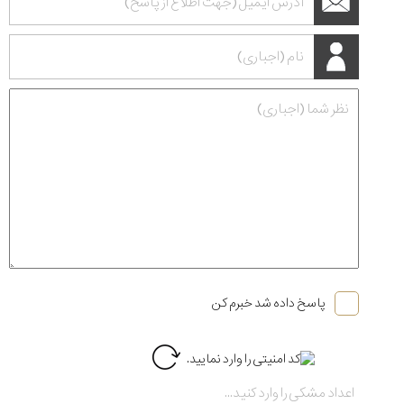
پاسخ داده شد خبرم کن