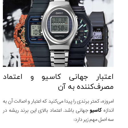
اعتبار جهانی کاسیو و اعتماد
مصرف‌کننده به آن
امروزه، کمتر برندی را پیدا می‌کنید که اعتبار و اصالت آن به
اندازه
کاسیو
جهانی باشد. اعتماد بالای این برند ریشه در
سه اصل مهم زیر دارد: