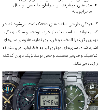
مدل‌های پیشرفته و حرفه‌ای با حس و حال
ماجراجویانه
گستردگی طراحی ساعت‌های Casio باعث می‌شود که هر
کس بتواند متناسب با نیاز خود، بودجه و سبک زندگی،
بهترین گزینه را انتخاب و خریداری نماید. علاوه بر مدل‌های
اشاره شده، سری‌های دیگری نیز به خط تولید می‌رسند که
کلاسیک و قدیمی هستند و حس نوستالژیک دوران گذشته
را زنده می‌کنند.