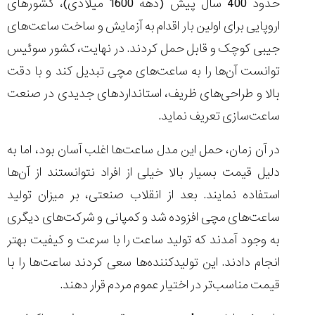
حدود 400 سال پیش (دهه 1600 میلادی)، کشورهای
اروپایی برای اولین بار اقدام به آزمایش و ساخت ساعت‌های
جیبی کوچک و قابل حمل کردند. در نهایت، کشور سوئیس
توانست آن‌ها را به ساعت‌های مچی تبدیل کند و با دقت
بالا و طراحی‌های ظریف، استانداردهای جدیدی در صنعت
ساعت‌سازی تعریف نماید.
در آن زمان، حمل این مدل ساعت‌ها اغلب آسان بود، اما به
دلیل قیمت بسیار بالا خیلی از افراد نتوانستند از آن‌ها
استفاده نمایند. بعد از انقلاب صنعتی، بر میزان تولید
ساعت‌های مچی افزوده شد و کمپانی و شرکت‌های دیگری
به وجود آمدند که تولید ساعت را با سرعت و کیفیت بهتر
انجام ‌دادند. این تولیدکننده‌ها سعی کردند ساعت‌ها را با
قیمت مناسب‌تر در اختیار عموم مردم قرار دهند.