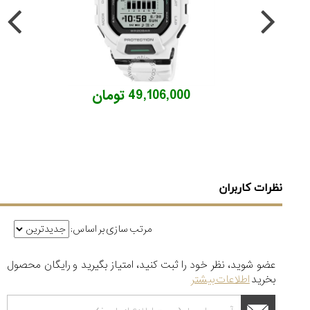
49,106,000 تومان
نظرات کاربران
مرتب سازی بر اساس:
عضو شوید، نظر خود را ثبت کنید، امتیاز بگیرید و رایگان محصول
بخرید
اطلاعات بیشتر