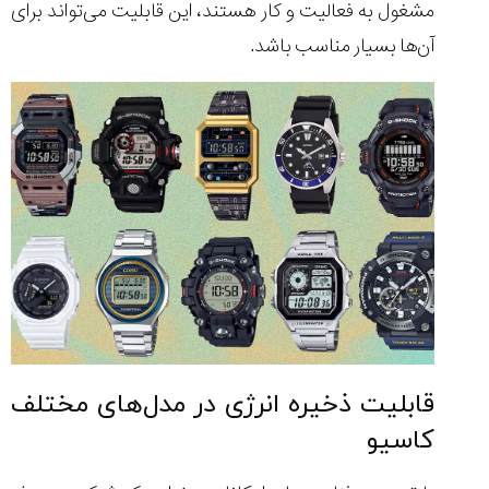
مشغول به فعالیت و کار هستند، این قابلیت می‌تواند برای
آن‌ها بسیار مناسب باشد.
قابلیت ذخیره انرژی در مدل‌های مختلف
کاسیو