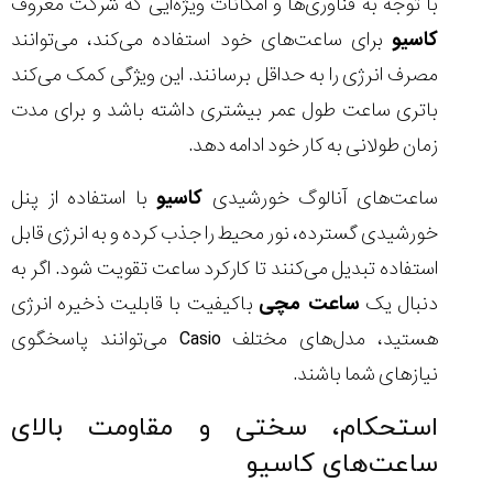
با توجه به فناوری‌ها و امکانات ویژه‌ایی که شرکت معروف
کاسیو
برای ساعت‌های خود استفاده می‌کند، می‌توانند
مصرف انرژی را به حداقل برسانند. این ویژگی کمک می‌کند
باتری ساعت‌ طول عمر بیشتری داشته باشد و برای مدت
زمان طولانی به کار خود ادامه دهد.
ساعت‌های آنالوگ خورشیدی
کاسیو
با استفاده از پنل
خورشیدی گسترده، نور محیط را جذب کرده و به انرژی قابل
استفاده تبدیل می‌کنند تا کارکرد ساعت تقویت شود. اگر به
دنبال یک
ساعت مچی
باکیفیت با قابلیت ذخیره انرژی
هستید، مدل‌های مختلف Casio می‌توانند پاسخگوی
نیازهای شما باشند.
استحکام، سختی و مقاومت بالای
ساعت‌های کاسیو