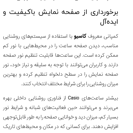
برخورداری از صفحه نمایش باکیفیت و
ایده‌آل
کمپانی معروف
کاسیو
با استفاده از سیستم‌های روشنایی
مناسب، دیدن صفحه ساعت را در محیط‌هایی با نور کم
ممکن کرده است. این ساعت‌ها قابلیت تنظیم نور صفحه
دارند و کاربران می‌توانند با توجه به سلیقه و نیاز خود، نور
صفحه نمایش را در سطح دلخواه تنظیم کرده و بهترین
میزان روشنایی را برای شرایط مختلف انتخاب کنند.
بیشتر ساعت‌های Casio از فناوری روشنایی داخلی بهره
می‌برند و می‌توانند حین فعالیت‌های شبانه و شرایط نور
بسیار کم، میزان دید و خوانایی صفحه را به ‌طور قابل‌توجهی
افزایش دهند. برای کسانی که در مکان و محیط‌های تاریک