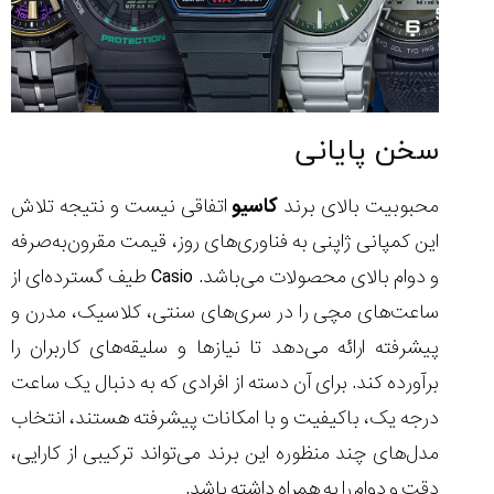
سخن پایانی
محبوبیت بالای برند
کاسیو
اتفاقی نیست و نتیجه تلاش
این کمپانی ژاپنی به فناوری‌های روز، قیمت مقرون‌به‌صرفه
و دوام بالای محصولات می‌باشد. Casio طیف گسترده‌ای از
ساعت‌های مچی را در سری‌های سنتی، کلاسیک، مدرن و
پیشرفته ارائه می‌دهد تا نیازها و سلیقه‌های کاربران را
برآورده کند. برای آن دسته از افرادی که به دنبال یک ساعت
درجه یک، باکیفیت و با امکانات پیشرفته هستند، انتخاب
مدل‌های چند منظوره این برند می‌تواند ترکیبی از کارایی،
دقت و دوام را به همراه داشته باشد.