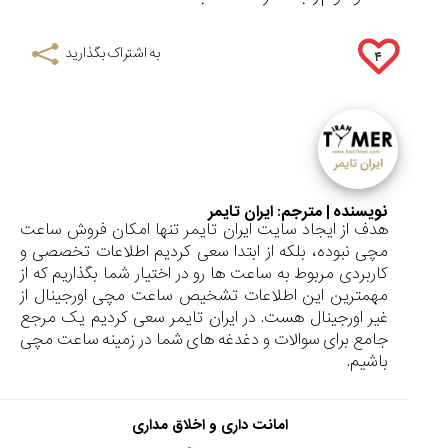
به اشتراک بگذارید
۴
نویسنده | مترجم:
ایران تایمر
هدف از ایجاد سایت ایران تایمر تنها امکان فروش ساعت
مچی نبوده، بلکه از ابتدا سعی کردیم اطلاعات تخصصی و
کاربردی مربوط به ساعت ها رو در اختیار شما بگذاریم که از
مهمترین این اطلاعات تشخیص ساعت مچی اورجینال از
غیر اورجینال هست. در ایران تایمر سعی کردیم یک مرجع
جامع برای سوالات و دغدغه های شما در زمینه ساعت مچی
باشیم.
امانت داری و اخلاق مداری