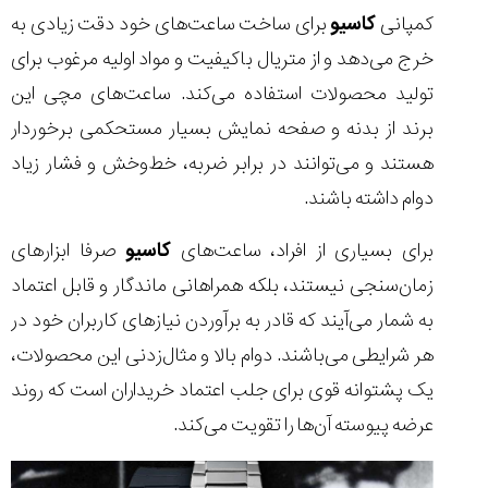
کمپانی
کاسیو
برای ساخت ساعت‌های خود دقت زیادی به
خرج می‌دهد و از متریال‌ باکیفیت و مواد اولیه مرغوب برای
تولید محصولات استفاده می‌کند. ساعت‌های مچی این
برند از بدنه و صفحه نمایش بسیار مستحکمی برخوردار
هستند و می‌توانند در برابر ضربه، خط‌و‌خش و فشار زیاد
دوام داشته باشند.
برای بسیاری از افراد، ساعت‌های
کاسیو
صرفا ابزارهای
زمان‌سنجی نیستند، بلکه همراهانی ماندگار و قابل اعتماد
به شمار می‌آیند که قادر به برآوردن نیازهای کاربران خود در
هر شرایطی می‌باشند. دوام بالا و مثال‌زدنی این محصولات،
یک پشتوانه قوی برای جلب اعتماد خریداران است که روند
عرضه پیوسته آن‌ها را تقویت می‌کند.