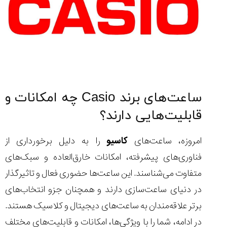
ساعت‌های برند Casio چه امکانات و
قابلیت‌هایی دارند؟
امروزه، ساعت‌های
کاسیو
را به دلیل برخورداری از
فناوری‌های پیشرفته، امکانات خارق‌العاده و سبک‌های
متفاوت می‌شناسند. این ساعت‌ها حضوری فعال و تاثیرگذار
در دنیای ساعت‌سازی دارند و همچنان جزو انتخاب‌های
برتر علاقه‌مندان به ساعت‌های دیجیتال و کلاسیک هستند.
در ادامه، شما را با ویژگی‌ها، امکانات و قابلیت‌های مختلف