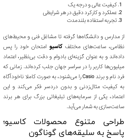
کیفیت عالی و درجه یک
عملکرد و کارکرد دقیق در هر شرایطی
تجربه استفاده بلندمدت
از مدارس و دانشگاه‌ها گرفته تا مشاغل فنی و محیط‌های
نظامی، ساعت‌های مختلف
کاسیو
امتحان خود را پس
داده‌اند و به عنوان گزینه‌ای بادوام و دقت بی‌نظیر، اعتماد
میلیون‌ها کاربر را در سراسر جهان جلب کرده‌اند. زمانی که
فرد نام و برند Casio را می‌شنود، به صورت کاملا ناخودآگاه
به کیفیت مثال‌زدنی و بدون دردسر فکر می‌کند و این
اعتماد، یکی از سرمایه‌های تبلیغاتی بزرگ برای هر برند
ساعت‌سازی به شمار می‌آید.
طراحی متنوع محصولات کاسیو؛
پاسخ به سلیقه‌های گوناگون