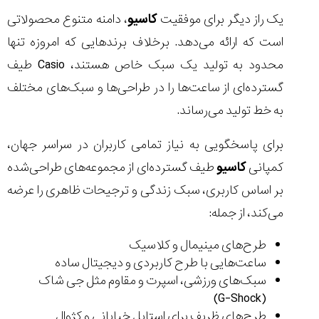
یک راز دیگر برای موفقیت
کاسیو
، دامنه متنوع محصولاتی
است که ارائه می‌دهد. برخلاف برندهایی که امروزه تنها
محدود به تولید یک سبک خاص هستند، Casio طیف
گسترده‌ای از ساعت‌ها را در طراحی‌ها و سبک‌های مختلف
به خط تولید می‌رساند.
برای پاسخگویی به نیاز تمامی کاربران در سراسر جهان،
کمپانی
کاسیو
طیف گسترده‌ای از مجموعه‌های طراحی‌شده
بر اساس کاربری، سبک زندگی و ترجیحات ظاهری را عرضه
می‌کند، از جمله:
طرح‌های مینیمال و کلاسیک
ساعت‌هایی با طرح‌ کاربردی و دیجیتال ساده
سبک‌های ورزشی، اسپرت و مقاوم مثل جی شاک
(G-Shock)
طرح‌های ظریف برای استایل خیابانی و کژوال