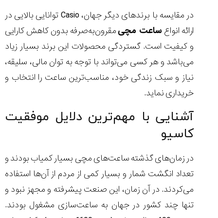
در مقایسه با برندهای دیگر جهان، Casio توانایی بالایی در
ارائه انواع
ساعت مچی
مقرون‌به‌صرفه بدون کاهش کارایی
و کیفیت است. گستردگی محصولات این برند بسیار زیاد
می‌باشد و هر کسی می‌تواند با توجه به توان مالی، سلیقه،
نیاز و سبک زندگی خود، مناسب‌ترین ساعت را انتخاب و
خریداری نماید.
آشنایی با مهم‌ترین دلایل موفقیت
کاسیو
در زمان‌های گذشته ساعت‌های مچی بسیار کمیاب بودند و
تعداد انگشت‌ شمار و بسیار کمی از مردم از آن‌ها استفاده
می‌کردند. در آن زمان، این صنعت پیشرفته و مجهز نبود و
تنها چند کشور در جهان به ساعت‌سازی مشغول بودند.