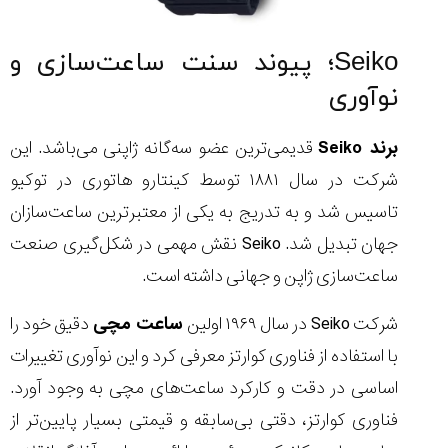
Seiko؛ پیوند سنت ساعت‌سازی و
نوآوری
برند Seiko
قدیمی‌ترین عضو سه‌گانه ژاپنی می‌باشد. این
شرکت در سال ۱۸۸۱ توسط کینتارو هاتوری در توکیو
تاسیس شد و به ‌تدریج به یکی از معتبرترین ساعت‌سازان
جهان تبدیل شد. Seiko نقش مهمی در شکل‌گیری صنعت
ساعت‌سازی ژاپن و جهانی داشته است.
شرکت Seiko در سال ۱۹۶۹ اولین
ساعت مچی
دقیق خود را
با استفاده از فناوری کوارتز معرفی کرد و این نوآوری تغییرات
اساسی در دقت و کارکرد ساعت‌های مچی به وجود آورد.
فناوری کوارتز، دقتی بی‌سابقه و قیمتی بسیار پایین‌تر از