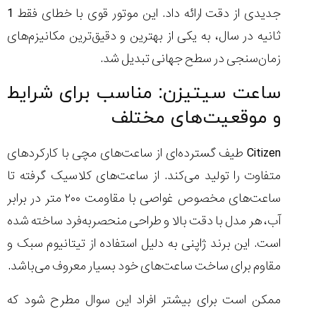
جدیدی از دقت ارائه داد. این موتور قوی با خطای فقط 1
ثانیه در سال، به یکی از بهترین و دقیق‌ترین مکانیزم‌های
زمان‌سنجی در سطح جهانی تبدیل شد.
ساعت سیتیزن: مناسب برای شرایط
و موقعیت‌های مختلف
Citizen طیف گسترده‌ای از ساعت‌های مچی با کارکردهای
متفاوت را تولید می‌کند. از ساعت‌های کلاسیک گرفته تا
ساعت‌های مخصوص غواصی با مقاومت ۲۰۰ متر در برابر
آب، هر مدل با دقت بالا و طراحی منحصربه‌فرد ساخته شده
است. این برند ژاپنی به دلیل استفاده از تیتانیوم سبک و
مقاوم برای ساخت ساعت‌های خود بسیار معروف می‌باشد.
ممکن است برای بیشتر افراد این سوال مطرح شود که