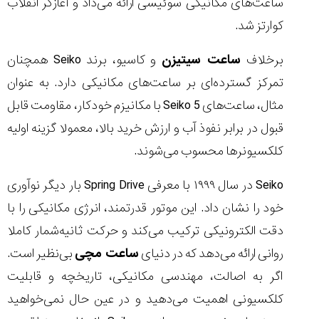
ساعت‌های مکانیکی سوئیسی ارائه می‌داد و آغازگر انقلاب
کوارتز شد.
برخلاف
ساعت سیتیزن
و کاسیو، برند Seiko همچنان
تمرکز گسترده‌ای بر ساعت‌های مکانیکی دارد. به عنوان
مثال، ساعت‌های Seiko 5 با مکانیزم خودکار، مقاومت قابل
قبول در برابر نفوذ آب و ارزش خرید بالا، معمولا گزینه اولیه
کلکسیونرها محسوب می‌شوند.
Seiko در سال ۱۹۹۹ با معرفی Spring Drive بار دیگر نوآوری
خود را نشان داد. این موتور قدرتمند، انرژی مکانیکی را با
دقت الکترونیکی ترکیب می‌کند و حرکت ثانیه‌شمار کاملا
روانی ارائه می‌دهد که در دنیای
ساعت مچی
بی‌نظیر است.
اگر به اصالت، مهندسی مکانیکی، تاریخچه و قابلیت
کلکسیونی اهمیت می‌دهید و در عین حال نمی‌خواهید