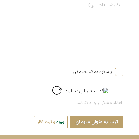
پاسخ داده شد خبرم کن
ثبت به عنوان میهمان
ورود
و ثبت نظر