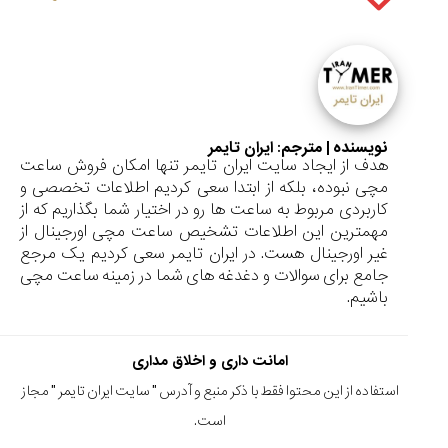
نویسنده | مترجم:
ایران تایمر
هدف از ایجاد سایت ایران تایمر تنها امکان فروش ساعت
مچی نبوده، بلکه از ابتدا سعی کردیم اطلاعات تخصصی و
کاربردی مربوط به ساعت ها رو در اختیار شما بگذاریم که از
مهمترین این اطلاعات تشخیص ساعت مچی اورجینال از
غیر اورجینال هست. در ایران تایمر سعی کردیم یک مرجع
جامع برای سوالات و دغدغه های شما در زمینه ساعت مچی
باشیم.
امانت داری و اخلاق مداری
استفاده از این محتوا فقط با ذکر منبع و آدرس "
سایت ایران تایمر
" مجاز
است.