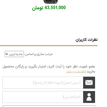
43,551,000 تومان
نظرات کاربران
مرتب سازی بر اساس:
عضو شوید، نظر خود را ثبت کنید، امتیاز بگیرید و رایگان محصول
بخرید
اطلاعات بیشتر