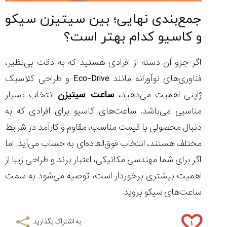
جمع‌بندی نهایی؛ بین سیتیزن سیکو
و کاسیو کدام بهتر است؟
اگر جزو آن دسته از افرادی هستید که به دقت بی‌نظیر،
فناوری‌های نوآورانه مانند Eco-Drive و طراحی کلاسیک
ژاپنی اهمیت می‌دهید،
ساعت سیتیزن
انتخاب بسیار
مناسبی می‌باشد. ساعت‌های کاسیو برای افرادی که به
دنبال محصولی با قیمت مناسب، مقاوم و کارآمد در شرایط
مختلف هستند، انتخاب فوق‌العاده‌ای به حساب می‌آید. اما
اگر برای شما مهندسی مکانیکی، اعتبار برند و طراحی زیبا از
اهمیت بیشتری برخوردار است، توصیه می‌شود به سمت
ساعت‌های سیکو بروید.
به اشتراک بگذارید
۱