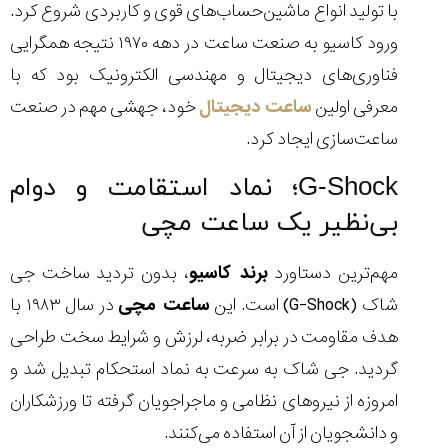
با تولید انواع ماشین‌حساب‌های قوی و کاربردی شروع کرد.
ورود کاسیو به صنعت ساعت در دهه ۱۹۷۰ نتیجه همگرایی
فناوری‌های دیجیتال و مهندسی الکترونیک بود که با
معرفی اولین
ساعت دیجیتال
خود، جهشی مهم در صنعت
ساعت‌سازی ایجاد کرد.
G-Shock؛ نماد استقامت و دوام
بی‌نظیر یک ساعت مچی
مهم‌ترین دستاورد
برند کاسیو
، بدون تردید ساخت جی
شاک (G-Shock) است. این
ساعت مچی
در سال ۱۹۸۳ با
هدف مقاومت در برابر ضربه، لرزش و شرایط سخت طراحی
گردید. جی شاک به ‌سرعت به نماد استحکام تبدیل شد و
امروزه از نیروهای نظامی و ماجراجویان گرفته تا ورزشکاران
و دانشجویان از آن استفاده می‌کنند.