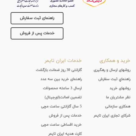
راهنمای ثبت سفارش
خدمات پس از فروش
خرید و همکاری
خدمات ایران تایمر
روشهای ارسال و رهگیری
گارانتی 30 روز ضمانت بازگشت
راهنماي ثبت سفارش
راهنمای خرید بین سه عدد
روشهای خرید
ارسال 3 ساعته محصولات
نظر مشتریان ما
تضمین اصالت(اورجینال)
همکاری سازمانی
5 سال گارانتی ساعت مچی
شرکای تجاری ایران تایمر
خدمات پس از فروش
خرید اقساطی ساعت مچی
کارت هدیه ایران تایمر