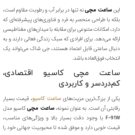
این
ساعت مچی
نه تنها در برابر آب و رطوبت مقاوم است،
بلکه با طراحی منحصر به فرد و فناوری‌های پیشرفته‌ای که
دارد، امکانات متنوعی برای مقابله با میدان‌های مغناطیسی
ارائه می‌دهد. برای افرادی که سبک زندگی فعالی دارند و به
دنبال ساعتی قابل اعتماد هستند، جی شاک می‌تواند یک
انتخاب فوق‌العاده باشد.
ساعت مچی کاسیو اقتصادی،
کم‌دردسر و کاربردی
یکی از بزرگ‌ترین مزیت‌های
ساعت کاسیو
، قیمت بسیار
رقابتی آن است. به عنوان نمونه،
ساعت مچی
کاسیو مدل
F-91W با وجود دقت بسیار بالا و ویژگی‌های مناسب،
قیمت خوبی دارد و موفق شده تا محبوبیت جهانی خود را