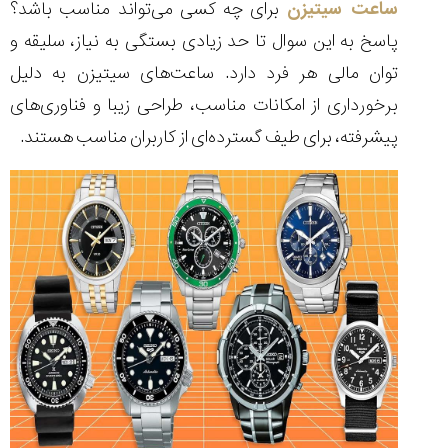
ساعت سیتیزن
برای چه کسی می‌تواند مناسب باشد؟
پاسخ به این سوال تا حد زیادی بستگی به نیاز، سلیقه و
توان مالی هر فرد دارد. ساعت‌های سیتیزن به دلیل
برخورداری از امکانات مناسب، طراحی زیبا و فناوری‌های
پیشرفته، برای طیف گسترده‌ای از کاربران مناسب هستند.