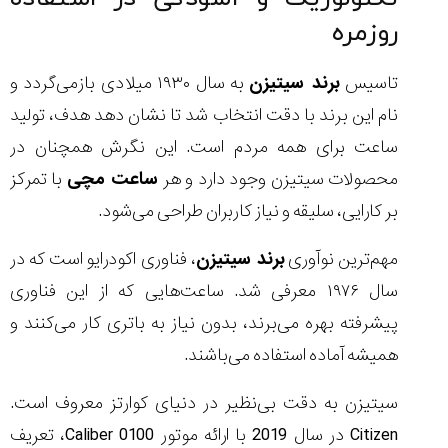
روزمره
تاسیس
برند سیتیزن
به سال ۱۹۳۰ میلادی بازمی‌گردد و
نام این برند با دقت انتخاب شد تا نشان دهد هدف، تولید
ساعت برای همه مردم است. این نگرش همچنان در
محصولات سیتیزن وجود دارد و هر
ساعت مچی
با تمرکز
بر کارایی، سلیقه و نیاز کاربران طراحی می‌شود.
مهم‌ترین نوآوری
برند سیتیزن
، فناوری اکودرایو است که در
سال ۱۹۷۶ معرفی شد. ساعت‌هایی که از این فناوری
پیشرفته بهره می‌برند، بدون نیاز به باتری کار می‌کنند و
همیشه آماده استفاده می‌باشند.
سیتیزن به دقت بی‌نظیر در دنیای کوارتز معروف است.
Citizen در سال 2019 با ارائه موتور Caliber 0100، تعریف