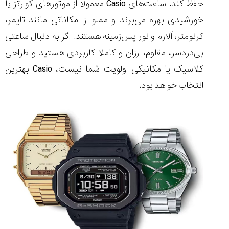
حفظ کند. ساعت‌های Casio معمولا از موتورهای کوارتز یا
خورشیدی بهره می‌برند و مملو از امکاناتی مانند تایمر،
کرنومتر، آلارم و نور پس‌زمینه هستند. اگر به‌ دنبال ساعتی
بی‌دردسر، مقاوم، ارزان و کاملا کاربردی هستید و طراحی
کلاسیک یا مکانیکی اولویت شما نیست، Casio بهترین
انتخاب خواهد بود.