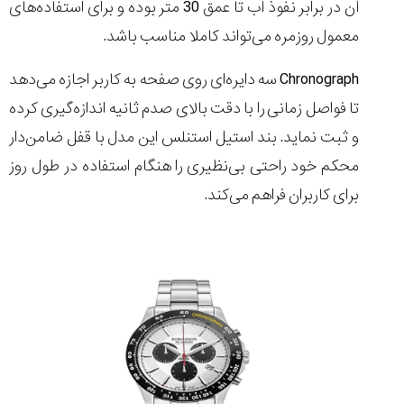
آن در برابر نفوذ آب تا عمق 30 متر بوده و برای استفاده‌های
معمول روزمره می‌تواند کاملا مناسب باشد.
Chronograph سه دایره‌ای روی صفحه به کاربر اجازه می‌دهد
تا فواصل زمانی را با دقت بالای صدم ثانیه اندازه‌گیری کرده
و ثبت نماید. بند استیل استنلس این مدل با قفل ضامن‌دار
محکم خود راحتی بی‌نظیری را هنگام استفاده در طول روز
برای کاربران فراهم می‌کند.