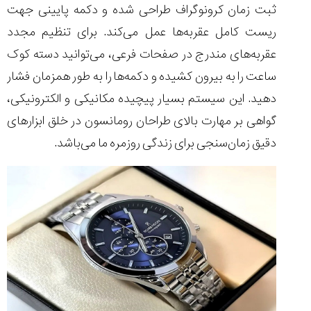
ثبت زمان کرونوگراف طراحی شده و دکمه پایینی جهت
ریست کامل عقربه‌ها عمل می‌کند. برای تنظیم مجدد
عقربه‌های مندرج در صفحات فرعی، می‌توانید دسته کوک
ساعت را به بیرون کشیده و دکمه‌ها را به طور همزمان فشار
دهید. این سیستم بسیار پیچیده مکانیکی و الکترونیکی،
گواهی بر مهارت بالای طراحان رومانسون در خلق ابزارهای
دقیق زمان‌سنجی برای زندگی روزمره ما می‌باشد.