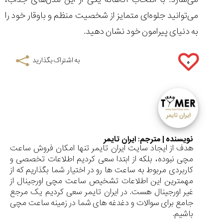
می‌توانید جلوه‌ای متمایز از شخصیت منظم و باوقار خود را
به دنیای پیرامون خود نشان دهید.
به اشتراک بگذارید
۰
نویسنده | مترجم:
ایران تایمر
هدف از ایجاد سایت ایران تایمر تنها امکان فروش ساعت
مچی نبوده، بلکه از ابتدا سعی کردیم اطلاعات تخصصی و
کاربردی مربوط به ساعت ها رو در اختیار شما بگذاریم که از
مهمترین این اطلاعات تشخیص ساعت مچی اورجینال از
غیر اورجینال هست. در ایران تایمر سعی کردیم یک مرجع
جامع برای سوالات و دغدغه های شما در زمینه ساعت مچی
باشیم.