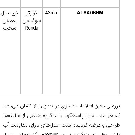
AL6A06HM
43mm
کوارتز
کریستال
سوئیسی
معدنی
Ronda
سخت
بررسی دقیق اطلاعات مندرج در جدول بالا نشان می‌دهد
که هر مدل برای پاسخگویی به گروه خاصی از سلیقه‌ها
طراحی و عرضه گردیده است. مدل‌های دارای مقاومت آب
بالاتر نظیر کرونوگراف سری Premier، گزینه‌های بسیار