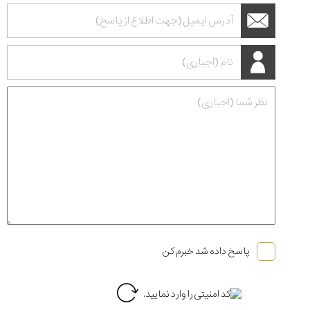
پاسخ داده شد خبرم کن