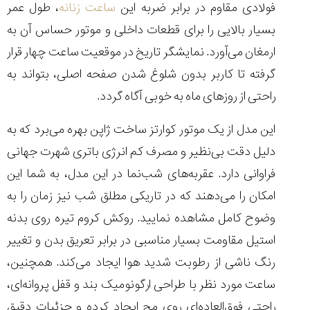
فولادی مقاوم در برابر ضربه این
ساعت زنانه
، طول عمر
بسیار بالایی را برای قطعات داخلی و موتور حساس آن به
ارمغان می‌آورد. نمایشگر تاریخ در موقعیت ساعت چهار قرار
گرفته تا کاربر بدون شلوغ شدن صفحه اصلی، بتواند به
راحتی از روزهای ماه به ‌خوبی آگاه گردد.
این مدل از یک موتور کوارتز ساخت ژاپن بهره می‌برد که به
دلیل دقت بی‌نظیر و مصرف کم انرژی باتری شهرت جهانی
فراوانی دارد. عقربه‌های شب‌نما در این مدل، به شما این
امکان را می‌دهند که در تاریکی مطلق شب نیز زمان را به
وضوح کامل مشاهده نمایید. روکش کروم تیره روی بدنه
استیل مقاومت بسیار مناسبی در برابر تعریق بدن و تغییر
رنگ ناشی از رطوبت شدید هوا ایجاد می‌کند. همچنین،
ساعت مورد نظر با طراحی ارگونومیک بند و قفل پروانه‌ای،
راحتی فوق‌العاده‌ای روی مچ ایجاد کرده و جزئیات دقیق