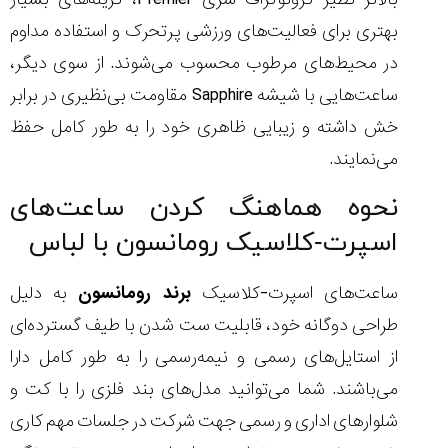
بهتری برای فعالیت‌های ورزشی پرتحرک و استفاده مداوم
در محیط‌های مرطوب محسوب می‌شوند. از سوی دیگر،
ساعت‌هایی با شیشه Sapphire مقاومت بی‌نظیری در برابر
خش داشته و زیبایی ظاهری خود را به طور کامل حفظ
می‌نمایند.
نحوه هماهنگ کردن ساعت‌های
اسپرت-کلاسیک رومانسون با لباس
ساعت‌های اسپرت-کلاسیک
برند رومانسون
به دلیل
طراحی دوگانه خود، قابلیت ست شدن با طیف گسترده‌ای
از استایل‌های رسمی و نیمه‌رسمی را به طور کامل دارا
می‌باشند. شما می‌توانید مدل‌های بند فلزی را با کت و
شلوارهای اداری و رسمی جهت شرکت در جلسات مهم کاری