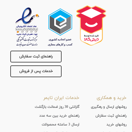
راهنمای ثبت سفارش
خدمات پس از فروش
خرید و همکاری
خدمات ایران تایمر
روشهای ارسال و رهگیری
گارانتی 30 روز ضمانت بازگشت
راهنماي ثبت سفارش
راهنمای خرید بین سه عدد
روشهای خرید
ارسال 3 ساعته محصولات