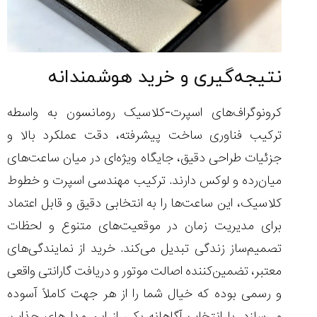
نتیجه‌گیری و خرید هوشمندانه
کرونوگراف‌های اسپرت-کلاسیک رومانسون به واسطه
ترکیب فناوری ساخت پیشرفته، دقت عملکرد بالا و
جزئیات طراحی دقیق، جایگاه ویژه‌ای در میان ساعت‌های
میان‌رده و لوکس دارند. ترکیب مهندسی اسپرت و خطوط
کلاسیک، این ساعت‌ها را به انتخابی دقیق و قابل اعتماد
برای مدیریت زمان در موقعیت‌های متنوع و لحظات
تصمیم‌ساز زندگی تبدیل می‌کند. خرید از نمایندگی‌های
معتبر، تضمین‌کننده اصالت موتور و دریافت گارانتی واقعی
و رسمی بوده که خیال شما را از هر جهت کاملاً آسوده
می‌سازد. با انتخاب آگاهانه یکی از این مدل‌های جذاب،