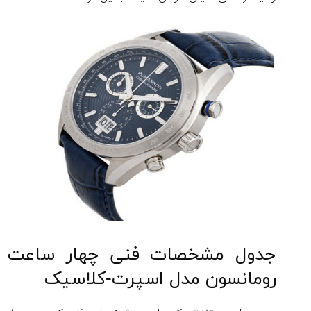
جدول مشخصات فنی چهار ساعت
رومانسون مدل اسپرت-کلاسیک