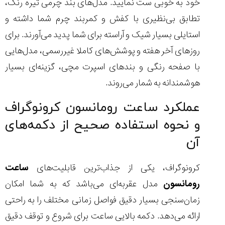
خود به ‌خوبی ست نمایید. مدل‌های بند چرمی تیره رنگ،
تطابق بی‌نظیری با کفش و کمربند چرم شما داشته و
استایلی بسیار شیک و آراسته برای شما پدید می‌آورند. برای
روزهای آخر هفته و پوشش‌های کاملا غیررسمی، مدل‌هایی
با صفحه رنگی و بندهای اسپرت مچی، گزینه‌ای بسیار
هوشمندانه به شمار می‌روند.
عملکرد ساعت رومانسون کرونوگراف
و نحوه استفاده صحیح از دکمه‌های
آن
کرونوگراف، یکی از جذاب‌ترین قابلیت‌های
ساعت
رومانسون
مدل عقربه‌ای می‌باشد که به شما امکان
زمان‌سنجی بسیار دقیق فواصل زمانی مختلف را به ‌راحتی
ارائه می‌دهد. دکمه بالایی ساعت برای شروع و توقف دقیق