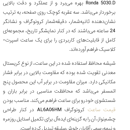
Ronda 5030.D بهره می‌برد و از عملکرد و دقت بالایی
برخوردار می‌باشد. سه عقربه کوچک روی صفحه، به ترتیب
نشان‌دهنده ثانیه‌شمار، دقیقه‌شمار کرونوگراف و نشانگر
24 ساعته می‌باشند که در کنار نمایشگر تاریخ، مجموعه‌ای
کامل از قابلیت‌های کاربردی را برای یک ساعت اسپرت-
کلاسیک فراهم آورده‌اند.
شیشه محافظ استفاده شده در این ساعت، از نوع کریستال
معدنی تقویت شده بوده که مقاومت بالایی در برابر فشار
مکانیکی دارد. میزان مقاومت در برابر آب این محصول پنج
اتمسفر می‌باشد که محافظت مناسبی در برابر باران و
شستشوی خودرو برای ساعت فراهم می‌کند. مناسب بودن
قیمت ساعت
کرونوگراف AL6A06HM در کنار طراحی
چشم‌نواز، آن را به گزینه‌ای ایده‌آل برای تکمیل استایل روزمره
و نیمه‌رسمی آقایان خوش‌سلیقه تبدیل کرده است.