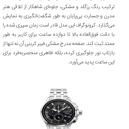
ترکیب رنگ رزگلد و مشکی، جلوه‌ای شاهکار از تلاقی هنر
مدرن و جسارت بی‌پایان به طور شگفت‌انگیزی به نمایش
می‌گذارد. کرونوگراف این مدل قادر است زمان سپری شده را
با دقت فوق‌العاده بالا تا دوازده ساعت برای کاربر به طور
ممتد ثبت کند. صفحه مدرج مشکی فیبر کربنی آن نه ‌تنها از
بازتاب نور جلوگیری کرده، بلکه ظاهری منحصربه‌فرد برای
این ساعت پدید می‌آورد.