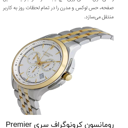
صفحه، حس لوکس و مدرن را در تمام لحظات روز به کاربر
منتقل می‌سازد.
رومانسون کرونوگراف سری Premier