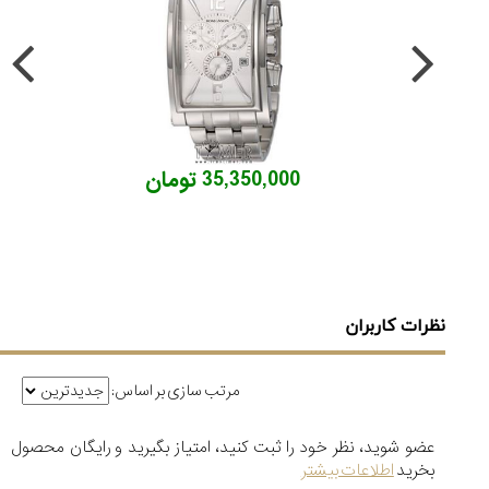
35,350,000 تومان
نظرات کاربران
مرتب سازی بر اساس:
عضو شوید، نظر خود را ثبت کنید، امتیاز بگیرید و رایگان محصول
بخرید
اطلاعات بیشتر