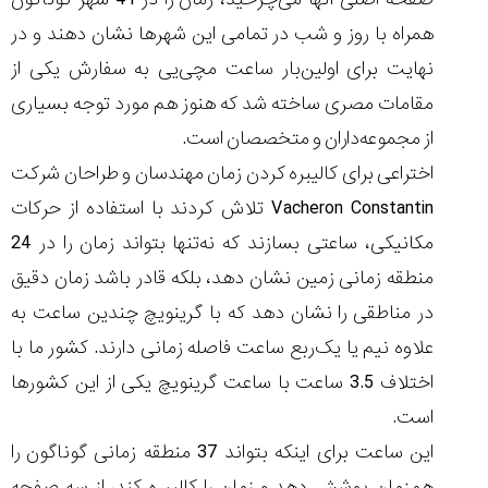
همراه با روز و شب در تمامی این شهرها نشان دهند و در
نهایت برای اولین‌بار ساعت مچی‌یی به سفارش یکی از
مقامات مصری ساخته شد که هنوز هم مورد توجه بسیاری
از مجموعه‌داران و متخصصان است.
اختراعی برای کالیبره‌ کردن زمان مهندسان و طراحان شرکت
Vacheron Constantin تلاش کردند با استفاده از حرکات
مکانیکی، ساعتی بسازند که نه‌تنها بتواند زمان را در 24
منطقه زمانی زمین نشان دهد، بلکه قادر باشد زمان دقیق
در مناطقی را نشان دهد که با گرینویچ چندین ساعت به
علاوه نیم یا یک‌ربع ساعت فاصله زمانی دارند. کشور ما با
اختلاف 3.5 ساعت با ساعت گرینویچ یکی از این کشورها
است.
این ساعت برای اینکه بتواند 37 منطقه زمانی گوناگون را
همزمان پوشش دهد و زمان را کالیبره کند، از سه صفحه