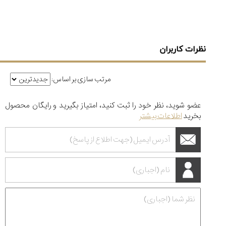
نظرات کاربران
مرتب سازی بر اساس:
عضو شوید، نظر خود را ثبت کنید، امتیاز بگیرید و رایگان محصول
بخرید
اطلاعات بیشتر