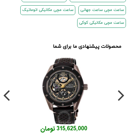
ساعت مچی ساعت جهانی
ساعت مچی مکانیکی اتوماتیک
ساعت مچی مکانیکی کوکی
محصولات پیشنهادی ما برای شما
315,625,000 تومان