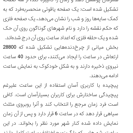
تشکیل شده است: یک صفحه یاقوتی منحصربه‌فرد که به
کمک سایه‌ها روز و شب را نشان می‌دهد، یک صفحه فلزی
که حکم نقشه را دارد و نام شهرهای گوناگون روی آن حک
شده و یک حلقه فلزی که اعداد ساعت روی آن درج شده‌اند.
بخش میانی از چرخ‌دنده‌هایی تشکیل شده که 28800
ارتعاش در ساعت را ایجاد می‌کنند، برای حدود 40 ساعت
نیروی ذخیره دارند و به شکل خودکوک به نمایش ساعت
ادامه می‌دهند.
پیچیده با کاربری آسان استفاده از این ساعت علیرغم
پیچیدگی ساختارش برای کاربران بسیارآسان است. کافی
است فرد زمان مرجع را انتخاب کند و آنرا روبروی مثلث
سیاهی قرار دهد که در ساعت 6 قرار دارد و پس از آن زمان
نمایش داده شده کنار شهر مورد نظر را بخواند. در این
ساعت، شهرهایی که با گرینویچ اختلاف ساعت کامل دارند