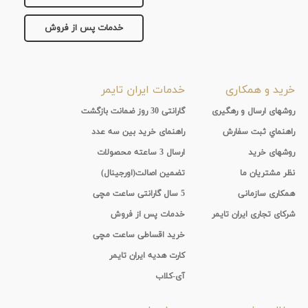
خدمات پس از فروش
خرید و همکاری
خدمات ایران تایمر
روشهای ارسال و رهگیری
گارانتی 30 روز ضمانت بازگشت
راهنماي ثبت سفارش
راهنمای خرید بین سه عدد
روشهای خرید
ارسال 3 ساعته محصولات
نظر مشتریان ما
تضمین اصالت(اورجینال)
همکاری سازمانی
5 سال گارانتی ساعت مچی
شرکای تجاری ایران تایمر
خدمات پس از فروش
خرید اقساطی ساعت مچی
کارت هدیه ایران تایمر
آی-کلاب