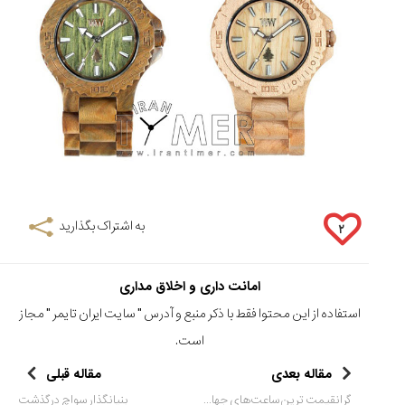
به اشتراک بگذارید
۲
امانت داری و اخلاق مداری
استفاده از این محتوا فقط با ذکر منبع و آدرس "
سایت ایران تایمر
" مجاز
است.
مقاله بعدی
مقاله قبلی
گرانقیمت ترین ساعت‌های جهان را بشناسید!
بنیانگذار سواچ درگذشت