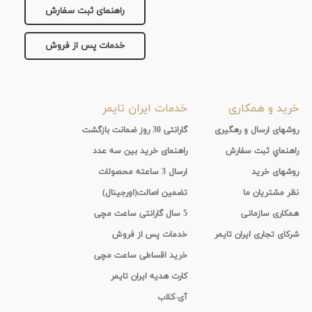
راهنمای ثبت سفارش
خدمات پس از فروش
خرید و همکاری
خدمات ایران تایمر
روشهای ارسال و رهگیری
گارانتی 30 روز ضمانت بازگشت
راهنماي ثبت سفارش
راهنمای خرید بین سه عدد
روشهای خرید
ارسال 3 ساعته محصولات
نظر مشتریان ما
تضمین اصالت(اورجینال)
همکاری سازمانی
5 سال گارانتی ساعت مچی
شرکای تجاری ایران تایمر
خدمات پس از فروش
خرید اقساطی ساعت مچی
کارت هدیه ایران تایمر
آی-کلاب