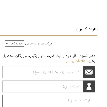
نظرات کاربران
مرتب سازی بر اساس:
عضو شوید، نظر خود را ثبت کنید، امتیاز بگیرید و رایگان محصول
بخرید
اطلاعات بیشتر