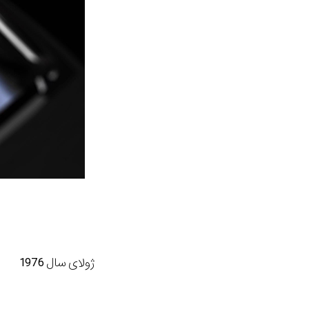
ژولای سال 1976