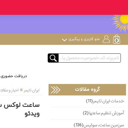
منو کاربری و پیگیری
دریافت حضوری
»
گروه مقالات
ایران تایمر
اخبار و مقا
خدمات ایران تایمر(11)
ساعت لوکس سوئ
ویدئو
آموزش تنظیم ساعتها(2)
سرزمین ساعت، سوئیس(136)