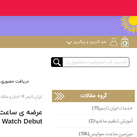
منو کاربری و پیگیری
دریافت حضوری
»
گروه مقالات
ایران تایمر
اخبار و مقا
خدمات ایران تایمر(11)
Watch Debut
آموزش تنظیم ساعتها(2)
سرزمین ساعت، سوئیس(136)