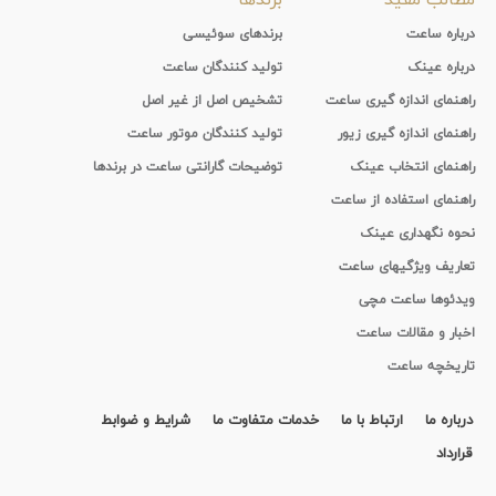
درباره ساعت
برندهای سوئیسی
درباره عینک
تولید کنندگان ساعت
راهنمای اندازه گیری ساعت
تشخیص اصل از غیر اصل
راهنمای اندازه گیری زیور
تولید کنندگان موتور ساعت
راهنمای انتخاب عینک
توضیحات گارانتی ساعت در برندها
راهنمای استفاده از ساعت
نحوه نگهداری عینک
تعاریف ویژگیهای ساعت
ویدئوها ساعت مچی
اخبار و مقالات ساعت
تاریخچه ساعت
درباره ما
ارتباط با ما
خدمات متفاوت ما
شرایط و ضوابط
قرارداد