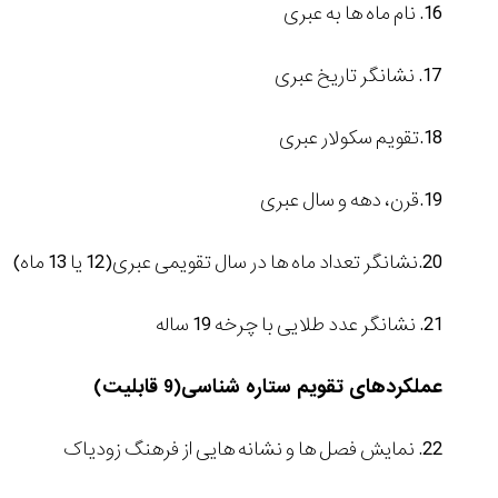
16. نام ماه ها به عبری
17. نشانگر تاریخ عبری
18.تقویم سکولار عبری
19.قرن، دهه و سال عبری
20.نشانگر تعداد ماه ها در سال تقویمی عبری(12 یا 13 ماه)
21. نشانگر عدد طلایی با چرخه 19 ساله
عملکردهای تقویم ستاره شناسی(9 قابلیت)
22. نمایش فصل ها و نشانه هایی از فرهنگ زودیاک