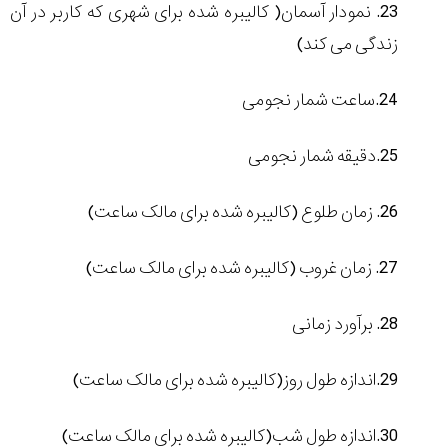
23. نمودار آسمان( کالیبره شده برای شهری که کاربر در آن
زندگی می کند)
24.ساعت شمار نجومی
25.دقیقه شمار نجومی
26. زمان طلوع (کالیبره شده برای مالک ساعت)
27. زمان غروب (کالیبره شده برای مالک ساعت)
28. برآورد زمانی
29.اندازه طول روز(کالیبره شده برای مالک ساعت)
30.اندازه طول شب(کالیبره شده برای مالک ساعت)