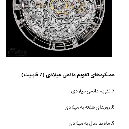
عملکردهای تقویم دائمی میلادی (7 قابلیت)
7.تقویم دائمی میلادی
8. روزهای هفته به میلادی
9. ماه ها سال به میلادی