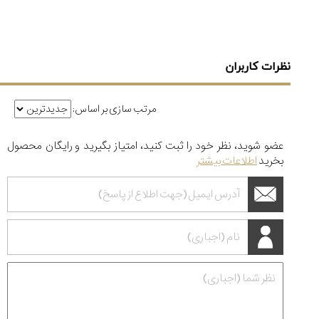
نظرات کاربران
مرتب سازی بر اساس:
عضو شوید، نظر خود را ثبت کنید، امتیاز بگیرید و رایگان محصول
بخرید
اطلاعات بیشتر