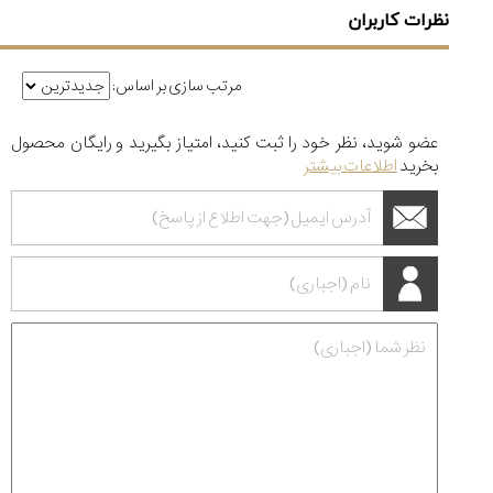
نظرات کاربران
مرتب سازی بر اساس:
عضو شوید، نظر خود را ثبت کنید، امتیاز بگیرید و رایگان محصول
بخرید
اطلاعات بیشتر