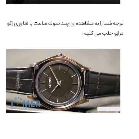
توجه شما را به مشاهده ی چند نمونه ساعت با فناوری اِکو
درایو جلب می کنیم: