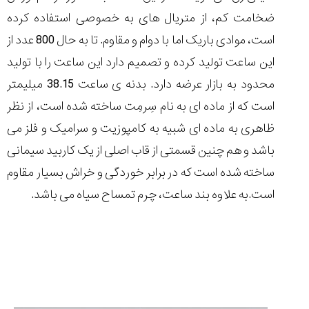
ضخامت کم، از متریال های به خصوصی استفاده کرده
است، موادی باریک اما با دوام و مقاوم. تا به حال 800 عدد از
این ساعت تولید کرده و تصمیم دارد این ساعت را با تولید
محدود به بازار عرضه دارد. بدنه ی ساعت 38.15 میلیمتر
است که از ماده ای به نام سِرمِت ساخته شده است، از نظر
ظاهری به ماده ای شبیه به کامپوزیت و سرامیک و فلز می
باشد و هم چنین قسمتی از قاب اصلی از یک کاربید سیمانی
ساخته شده است که در برابر خوردگی و خراش بسیار مقاوم
است.به علاوه بند ساعت، چرم تمساح سیاه می باشد.