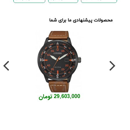
محصولات پیشنهادی ما برای شما
29,603,000 تومان