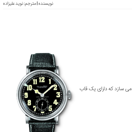
نویسنده | مترجم:
نوید علیزاده
 خلبانی می سازد که دارای یک قاب