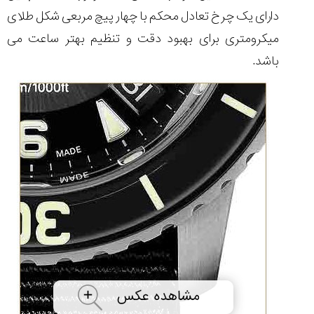
دارای یک چرخ تعادل محکم با چهار پیچ مربعی شکل طلای
میکرومتری برای بهبود دقت و تنظیم بهتر ساعت می
باشد.