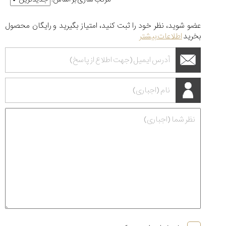
عضو شوید، نظر خود را ثبت کنید، امتیاز بگیرید و رایگان محصول
بخرید
اطلاعات بیشتر