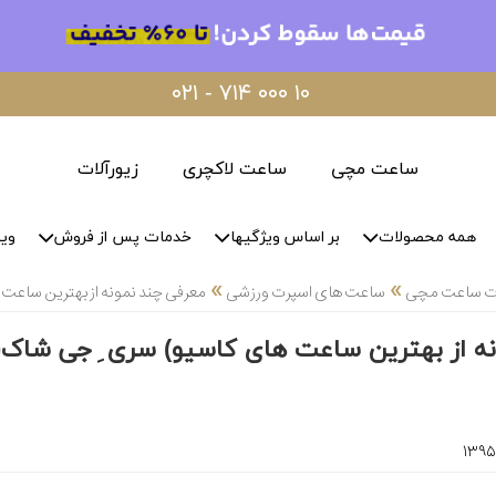
۰۲۱ - ۷۱۴ ۰۰۰ ۱۰
ساعت مچی
ساعت لاکچری
زیورآلات
همه محصولات
بر اساس ویژگیها
خدمات پس از فروش
وید
»
»
لات ساعت مچی
ساعت های اسپرت ورزشی
معرفی چند نمونه از بهترین ساعت
نه از بهترین ساعت های کاسیو) سری ِ جی شاک(